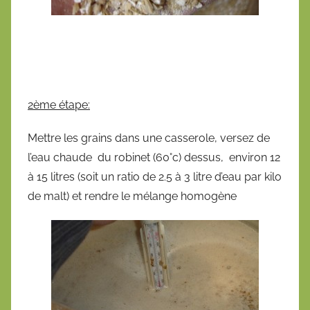
2ème étape:
Mettre les grains dans une casserole, versez de
l’eau chaude du robinet (60°c) dessus, environ 12
à 15 litres (soit un ratio de 2.5 à 3 litre d’eau par kilo
de malt) et rendre le mélange homogène