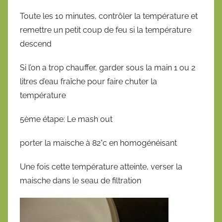
Toute les 10 minutes, contrôler la température et
remettre un petit coup de feu si la température
descend
Si l’on a trop chauffer, garder sous la main 1 ou 2
litres d’eau fraîche pour faire chuter la
température
5ème étape: Le mash out
porter la maische à 82°c en homogénéisant
Une fois cette température atteinte, verser la
maische dans le seau de filtration