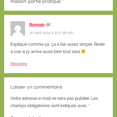
maison: partie pratique
”
Romain
dit :
30 avril 2015 à 12 h 38 min
Expliqué comme ça, ça à l’air assez simple. Reste
à voir si j’y arrive aussi bien tout seul
Répondre
Laisser un commentaire
Votre adresse e-mail ne sera pas publiée.
Les
champs obligatoires sont indiqués avec
*