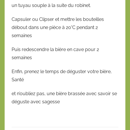
un tuyau souple à la suite du robinet.
Capsuler ou Clipser et mettre les bouteilles
débout dans une pièce à 20°C pendant 2
semaines
Puis redescendre la bière en cave pour 2
semaines
Enfin, prenez le temps de déguster votre bière,
Santé
et n’oubliez pas, une bière brassée avec savoir se
déguste avec sagesse