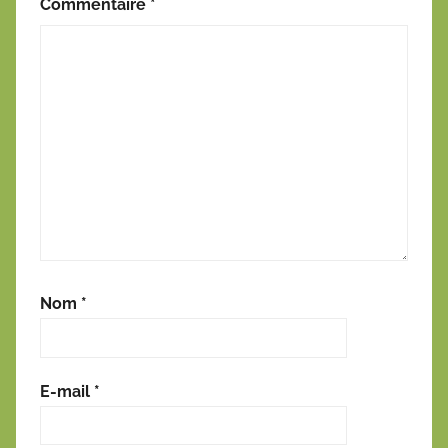
Commentaire
*
Nom
*
E-mail
*