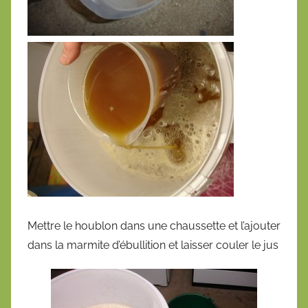
Mettre le houblon dans une chaussette et l’ajouter
dans la marmite d’ébullition et laisser couler le jus