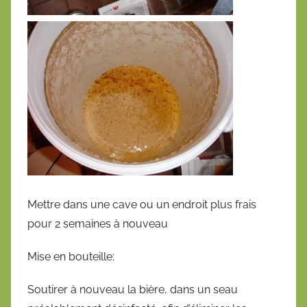
Mettre dans une cave ou un endroit plus frais
pour 2 semaines à nouveau
Mise en bouteille:
Soutirer à nouveau la bière, dans un seau