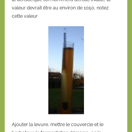
valeur devrait être au environ de 1050, notez
cette valeur
Ajouter la levure, mettre le couvercle et le