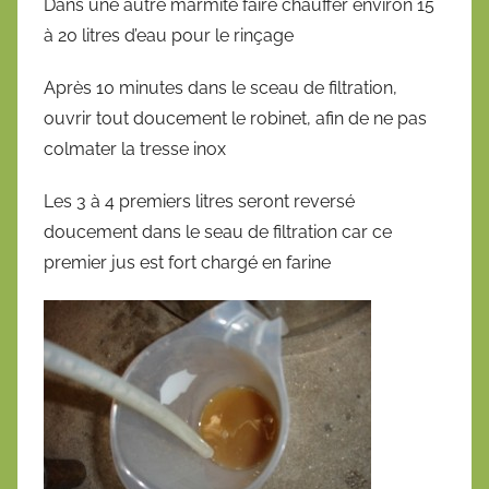
Dans une autre marmite faire chauffer environ 15
à 20 litres d’eau pour le rinçage
Après 10 minutes dans le sceau de filtration,
ouvrir tout doucement le robinet, afin de ne pas
colmater la tresse inox
Les 3 à 4 premiers litres seront reversé
doucement dans le seau de filtration car ce
premier jus est fort chargé en farine