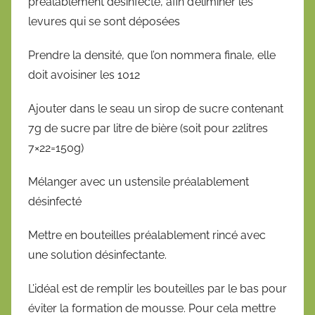
préalablement désinfecté, afin d’éliminer les
levures qui se sont déposées
Prendre la densité, que l’on nommera finale, elle
doit avoisiner les 1012
Ajouter dans le seau un sirop de sucre contenant
7g de sucre par litre de bière (soit pour 22litres
7×22=150g)
Mélanger avec un ustensile préalablement
désinfecté
Mettre en bouteilles préalablement rincé avec
une solution désinfectante.
L’idéal est de remplir les bouteilles par le bas pour
éviter la formation de mousse. Pour cela mettre