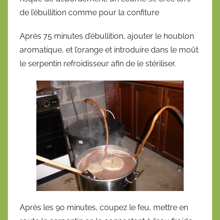
de l’ébullition comme pour la confiture
Après 75 minutes d’ébullition, ajouter le houblon
aromatique, et l’orange et introduire dans le moût
le serpentin refroidisseur afin de le stériliser.
Après les 90 minutes, coupez le feu, mettre en