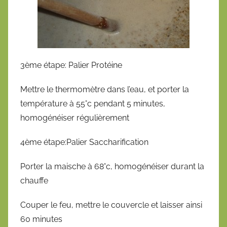
3ème étape: Palier Protéine
Mettre le thermomètre dans l’eau, et porter la
température à 55°c pendant 5 minutes,
homogénéiser régulièrement
4ème étape:Palier Saccharification
Porter la maische à 68°c, homogénéiser durant la
chauffe
Couper le feu, mettre le couvercle et laisser ainsi
60 minutes