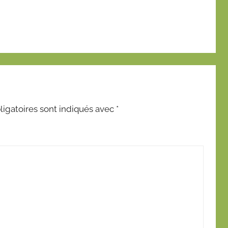
igatoires sont indiqués avec
*