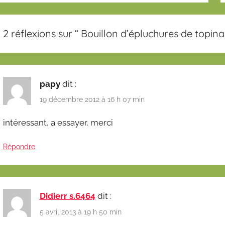
2 réflexions sur “
Bouillon d’épluchures de topi
papy
dit :
19 décembre 2012 à 16 h 07 min
intéressant, a essayer, merci
Répondre
Didierr s.6464
dit :
5 avril 2013 à 19 h 50 min