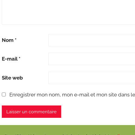
Nom
*
E-mail
*
Site web
Enregistrer mon nom, mon e-mail et mon site dans l