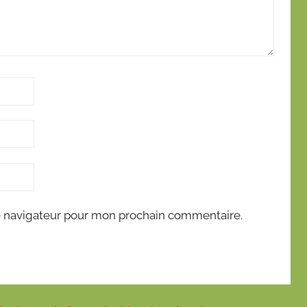
e navigateur pour mon prochain commentaire.