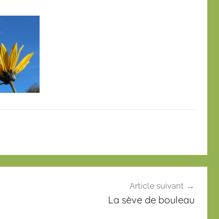
Article suivant
La sève de bouleau