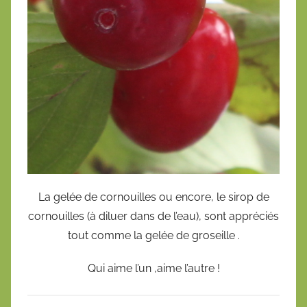
La gelée de cornouilles ou encore, le sirop de
cornouilles (à diluer dans de l’eau), sont appréciés
tout comme la gelée de groseille .
Qui aime l’un ,aime l’autre !