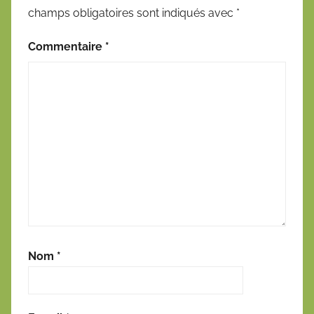
champs obligatoires sont indiqués avec
*
Commentaire
*
Nom
*