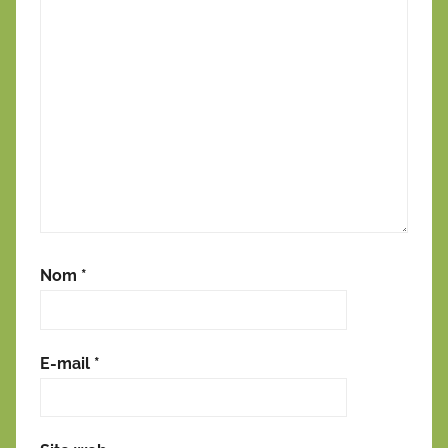
Nom
*
E-mail
*