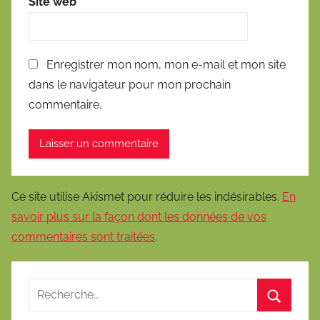
Site web
Enregistrer mon nom, mon e-mail et mon site
dans le navigateur pour mon prochain
commentaire.
Ce site utilise Akismet pour réduire les indésirables.
En
savoir plus sur la façon dont les données de vos
commentaires sont traitées
.