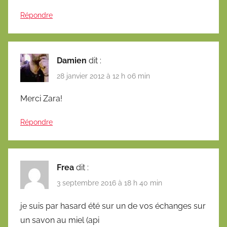
Répondre
Damien
dit :
28 janvier 2012 à 12 h 06 min
Merci Zara!
Répondre
Frea
dit :
3 septembre 2016 à 18 h 40 min
je suis par hasard été sur un de vos échanges sur
un savon au miel (api