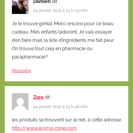
Damien
dit :
24 janvier 2012 à 13 h 03 min
Je le trouve génial. Merci encore pour ce beau
cadeau. Mes enfants l’adorent. Je vais essayer
d’en faire mais la liste d’ingrédients me fait peur.
On trouve tout cela en pharmacie ou
parapharmacie?
Répondre
Zara
dit :
24 janvier 2012 à 13 h 48 min
les produits se trouvent sur le net, à cette adresse
http://www.aroma-zone.com