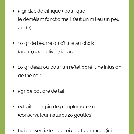
5 gr d’acide citrique ( pour que
le démêlant fonctionne il faut un milieu un peu
acide)
10 gr de beurre ou d’huile au choix
(argan,coco,olive…) ici :argan
10 gr d’eau ou pour un reflet doré ,une infusion
de thé noir
5gr de poudre de lait
extrait de pépin de pamplemousse
(conservateur naturel):20 gouttes
huile essentielle au choix ou fragrances (ici: