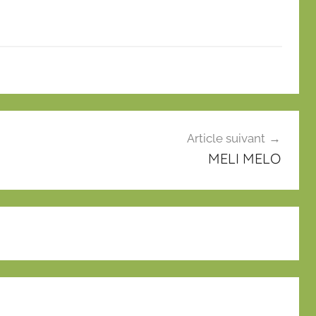
Article suivant
MELI MELO