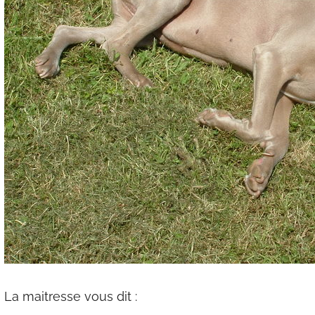
La maitresse vous dit :