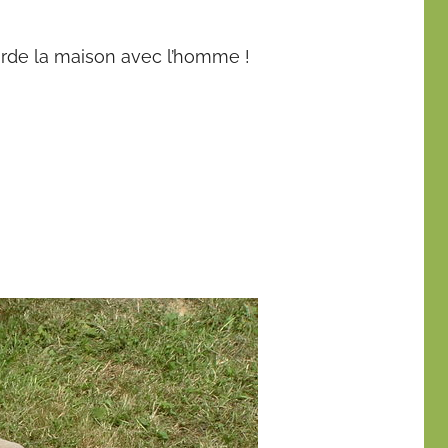
arde la maison avec l’homme !