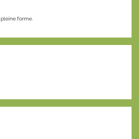
 pleine forme.