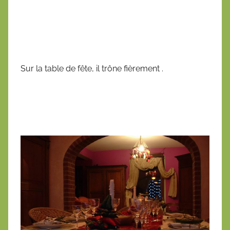
Sur la table de fête, il trône fièrement .