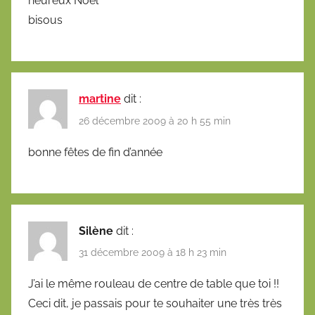
heureux Noël
bisous
martine
dit :
26 décembre 2009 à 20 h 55 min
bonne fêtes de fin d’année
Silène
dit :
31 décembre 2009 à 18 h 23 min
J’ai le même rouleau de centre de table que toi !!
Ceci dit, je passais pour te souhaiter une très très