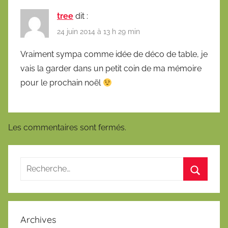
tree
dit :
24 juin 2014 à 13 h 29 min
Vraiment sympa comme idée de déco de table, je
vais la garder dans un petit coin de ma mémoire
pour le prochain noël
Les commentaires sont fermés.
Archives