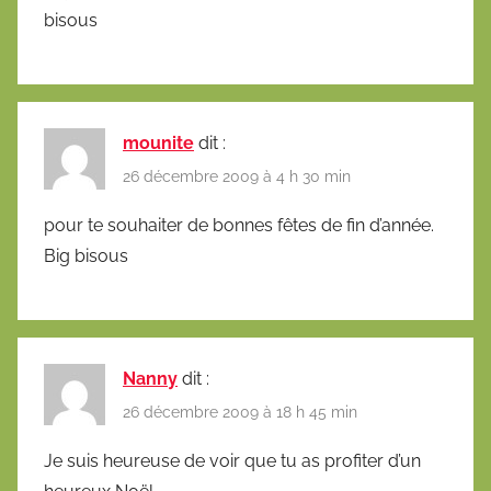
bisous
mounite
dit :
26 décembre 2009 à 4 h 30 min
pour te souhaiter de bonnes fêtes de fin d’année.
Big bisous
Nanny
dit :
26 décembre 2009 à 18 h 45 min
Je suis heureuse de voir que tu as profiter d’un