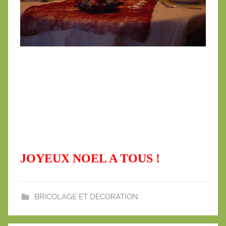
JOYEUX NOEL A TOUS !
BRICOLAGE ET DECORATION