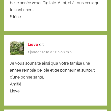
belle année 2010, Digitale. A toi, et à tous ceux qui
te sont chers.
Silène
Lieve
dit :
1 janvier 2010 à 12 h 08 min
Je vous souhaite ainsi qu’à votre famille une
année remplie de joie et de bonheur et surtout
d’une bonne santé.
Amitié
Lieve