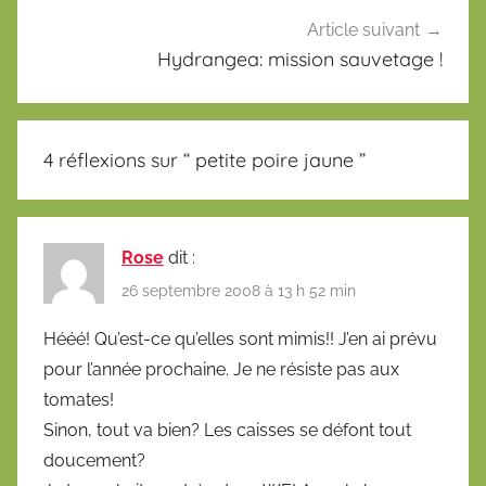
Article suivant
Hydrangea: mission sauvetage !
4 réflexions sur “
petite poire jaune
”
Rose
dit :
26 septembre 2008 à 13 h 52 min
Hééé! Qu’est-ce qu’elles sont mimis!! J’en ai prévu
pour l’année prochaine. Je ne résiste pas aux
tomates!
Sinon, tout va bien? Les caisses se défont tout
doucement?