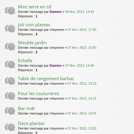
Mini serre en cd
Dernier message par
Damien
«
09 févr. 2013, 13:43
Réponses :
1
Joli coin plantes
Dernier message par
cheyenne
«
07 févr. 2013, 17:50
Réponses :
2
Meuble jardin
Dernier message par
cheyenne
«
07 févr. 2013, 15:50
Réponses :
2
Echelle
Dernier message par
Damien
«
07 févr. 2013, 14:46
Réponses :
1
Table de rangement barbac
Dernier message par
cheyenne
«
07 févr. 2013, 14:23
Pour les couturieres
Dernier message par
cheyenne
«
07 févr. 2013, 14:15
Bar mdr
Dernier message par
cheyenne
«
07 févr. 2013, 14:07
Deco plantes
Dernier message par
cheyenne
«
07 févr. 2013, 13:53
Réponses :
2