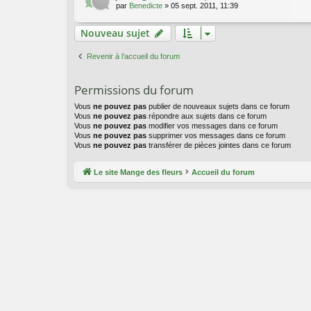
par
Benedicte
»
05 sept. 2011, 11:39
Nouveau sujet
Revenir à l’accueil du forum
Permissions du forum
Vous
ne pouvez pas
publier de nouveaux sujets dans ce forum
Vous
ne pouvez pas
répondre aux sujets dans ce forum
Vous
ne pouvez pas
modifier vos messages dans ce forum
Vous
ne pouvez pas
supprimer vos messages dans ce forum
Vous
ne pouvez pas
transférer de pièces jointes dans ce forum
Le site Mange des fleurs
Accueil du forum