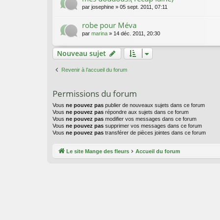
par
josephine
»
05 sept. 2011, 07:11
robe pour Méva
par
marina
»
14 déc. 2011, 20:30
Nouveau sujet
Revenir à l’accueil du forum
Permissions du forum
Vous
ne pouvez pas
publier de nouveaux sujets dans ce forum
Vous
ne pouvez pas
répondre aux sujets dans ce forum
Vous
ne pouvez pas
modifier vos messages dans ce forum
Vous
ne pouvez pas
supprimer vos messages dans ce forum
Vous
ne pouvez pas
transférer de pièces jointes dans ce forum
Le site Mange des fleurs
Accueil du forum