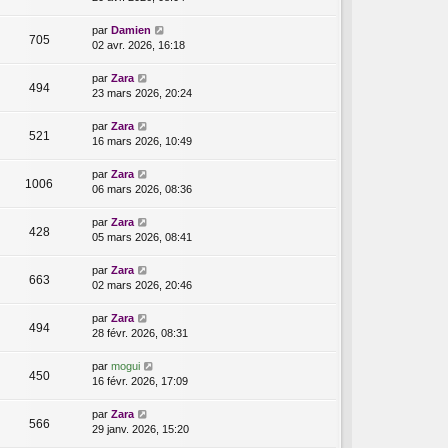
par
Damien
705
02 avr. 2026, 16:18
par
Zara
494
23 mars 2026, 20:24
par
Zara
521
16 mars 2026, 10:49
par
Zara
1006
06 mars 2026, 08:36
par
Zara
428
05 mars 2026, 08:41
par
Zara
663
02 mars 2026, 20:46
par
Zara
494
28 févr. 2026, 08:31
par
mogui
450
16 févr. 2026, 17:09
par
Zara
566
29 janv. 2026, 15:20