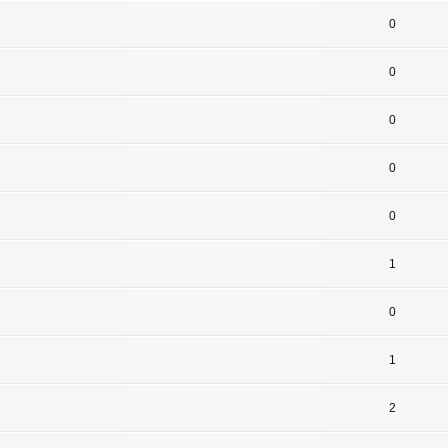
0
0
0
0
0
1
0
1
2