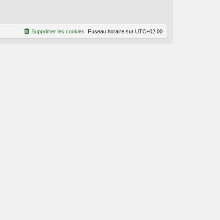
Supprimer les cookies
Fuseau horaire sur
UTC+02:00