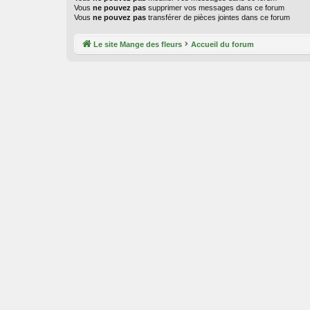
Vous
ne pouvez pas
supprimer vos messages dans ce forum
Vous
ne pouvez pas
transférer de pièces jointes dans ce forum
Le site Mange des fleurs
Accueil du forum