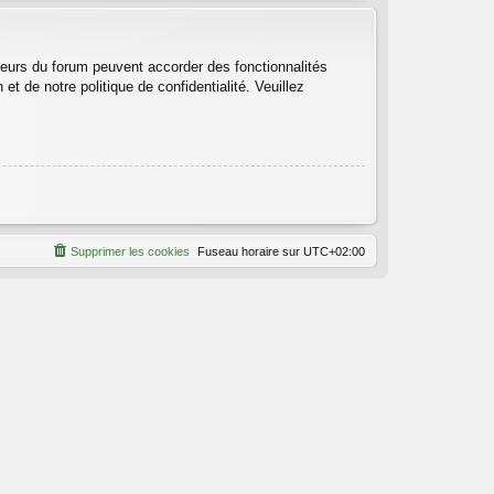
teurs du forum peuvent accorder des fonctionnalités
et de notre politique de confidentialité. Veuillez
Supprimer les cookies
Fuseau horaire sur
UTC+02:00