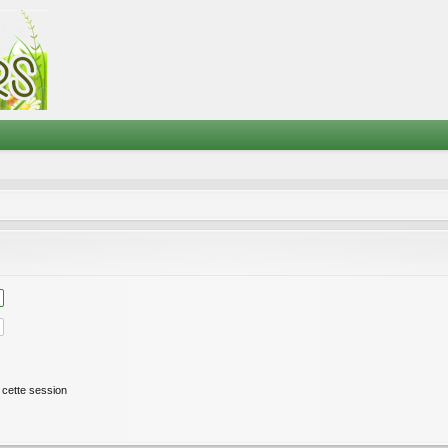
cette session