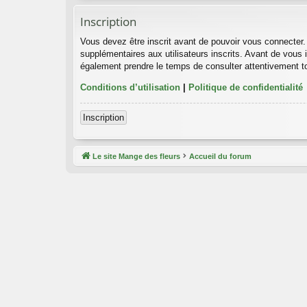
Inscription
Vous devez être inscrit avant de pouvoir vous connecter.
supplémentaires aux utilisateurs inscrits. Avant de vous i
également prendre le temps de consulter attentivement to
Conditions d’utilisation
|
Politique de confidentialité
Inscription
Le site Mange des fleurs
Accueil du forum