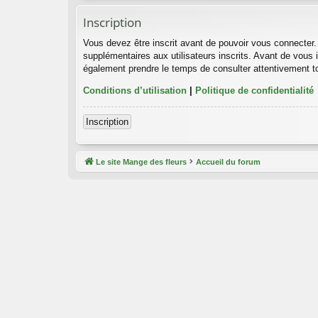
Inscription
Vous devez être inscrit avant de pouvoir vous connecter.
supplémentaires aux utilisateurs inscrits. Avant de vous i
également prendre le temps de consulter attentivement to
Conditions d’utilisation
|
Politique de confidentialité
Inscription
Le site Mange des fleurs
Accueil du forum