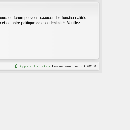
teurs du forum peuvent accorder des fonctionnalités
et de notre politique de confidentialité. Veuillez
Supprimer les cookies
Fuseau horaire sur
UTC+02:00