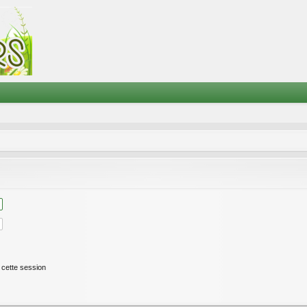
cette session