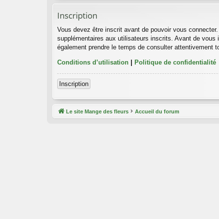
Inscription
Vous devez être inscrit avant de pouvoir vous connecter.
supplémentaires aux utilisateurs inscrits. Avant de vous i
également prendre le temps de consulter attentivement to
Conditions d’utilisation
|
Politique de confidentialité
Inscription
Le site Mange des fleurs
Accueil du forum