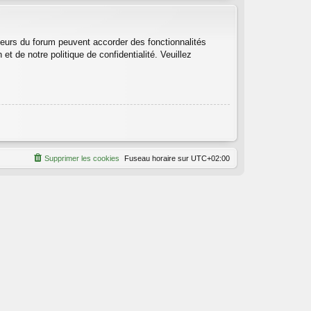
teurs du forum peuvent accorder des fonctionnalités
et de notre politique de confidentialité. Veuillez
Supprimer les cookies
Fuseau horaire sur
UTC+02:00