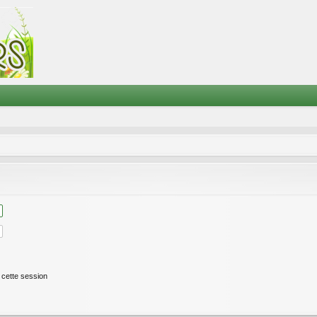
cette session