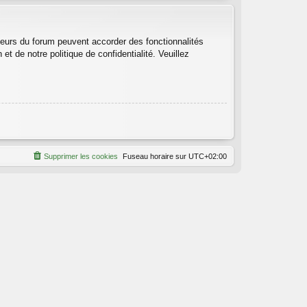
teurs du forum peuvent accorder des fonctionnalités
et de notre politique de confidentialité. Veuillez
Supprimer les cookies
Fuseau horaire sur
UTC+02:00