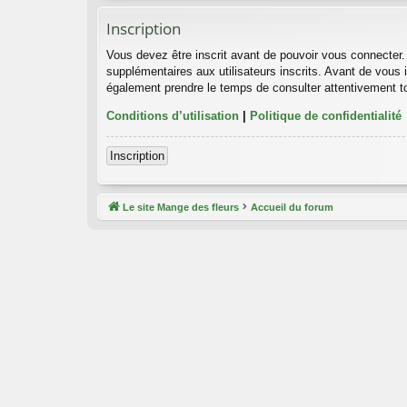
Inscription
Vous devez être inscrit avant de pouvoir vous connecter.
supplémentaires aux utilisateurs inscrits. Avant de vous i
également prendre le temps de consulter attentivement to
Conditions d’utilisation
|
Politique de confidentialité
Inscription
Le site Mange des fleurs
Accueil du forum