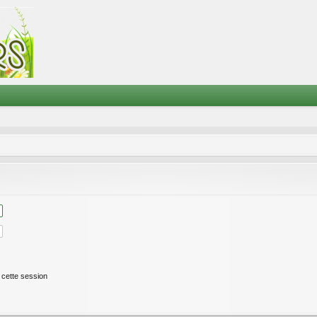
cette session