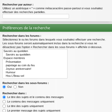
Rechercher par auteur :
Utilisez un astérisque « * » comme métacaractère passe-partout si vous souhaitez
effectuer des recherches partielles.
Préférences de la recherche
Rechercher dans les forums :
Sélectionnez le ou les forums dans lesquels vous souhaitez effectuer une recherche.
Les sous-forums seront automatiquement inclus dans la recherche si vous ne
désactivez pas l’option « Rechercher dans les sous-forums » affichée ci-dessous.
Rechercher dans les sous-forums :
Oui
Non
Rechercher dans :
Le titre des sujets et le contenu des messages
Le contenu des messages uniquement
Le titre des sujets uniquement
Le premier message des sujets uniquement