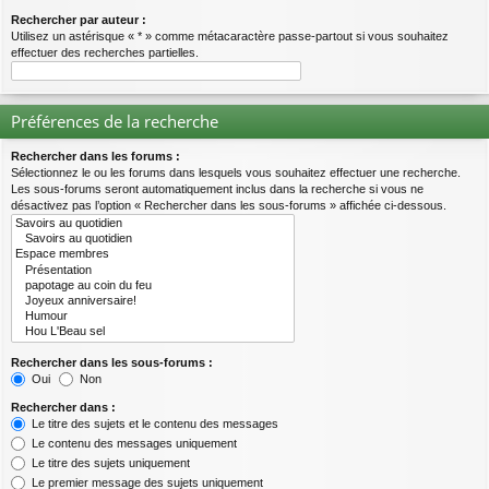
Rechercher par auteur :
Utilisez un astérisque « * » comme métacaractère passe-partout si vous souhaitez
effectuer des recherches partielles.
Préférences de la recherche
Rechercher dans les forums :
Sélectionnez le ou les forums dans lesquels vous souhaitez effectuer une recherche.
Les sous-forums seront automatiquement inclus dans la recherche si vous ne
désactivez pas l’option « Rechercher dans les sous-forums » affichée ci-dessous.
Rechercher dans les sous-forums :
Oui
Non
Rechercher dans :
Le titre des sujets et le contenu des messages
Le contenu des messages uniquement
Le titre des sujets uniquement
Le premier message des sujets uniquement