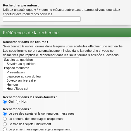
Rechercher par auteur :
Utilisez un astérisque « * » comme métacaractère passe-partout si vous souhaitez
effectuer des recherches partielles.
Préférences de la recherche
Rechercher dans les forums :
Sélectionnez le ou les forums dans lesquels vous souhaitez effectuer une recherche.
Les sous-forums seront automatiquement inclus dans la recherche si vous ne
désactivez pas l’option « Rechercher dans les sous-forums » affichée ci-dessous.
Rechercher dans les sous-forums :
Oui
Non
Rechercher dans :
Le titre des sujets et le contenu des messages
Le contenu des messages uniquement
Le titre des sujets uniquement
Le premier message des sujets uniquement