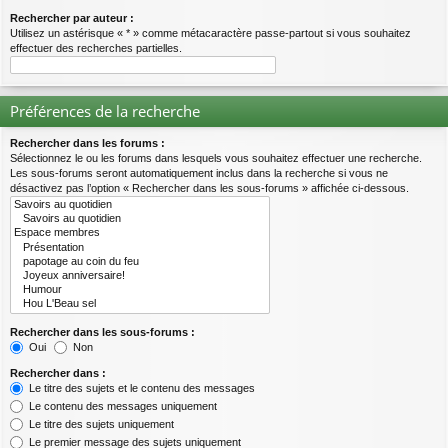
Rechercher par auteur :
Utilisez un astérisque « * » comme métacaractère passe-partout si vous souhaitez
effectuer des recherches partielles.
Préférences de la recherche
Rechercher dans les forums :
Sélectionnez le ou les forums dans lesquels vous souhaitez effectuer une recherche.
Les sous-forums seront automatiquement inclus dans la recherche si vous ne
désactivez pas l’option « Rechercher dans les sous-forums » affichée ci-dessous.
Rechercher dans les sous-forums :
Oui
Non
Rechercher dans :
Le titre des sujets et le contenu des messages
Le contenu des messages uniquement
Le titre des sujets uniquement
Le premier message des sujets uniquement