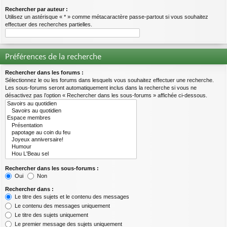
Rechercher par auteur :
Utilisez un astérisque « * » comme métacaractère passe-partout si vous souhaitez
effectuer des recherches partielles.
Préférences de la recherche
Rechercher dans les forums :
Sélectionnez le ou les forums dans lesquels vous souhaitez effectuer une recherche.
Les sous-forums seront automatiquement inclus dans la recherche si vous ne
désactivez pas l’option « Rechercher dans les sous-forums » affichée ci-dessous.
Rechercher dans les sous-forums :
Oui
Non
Rechercher dans :
Le titre des sujets et le contenu des messages
Le contenu des messages uniquement
Le titre des sujets uniquement
Le premier message des sujets uniquement