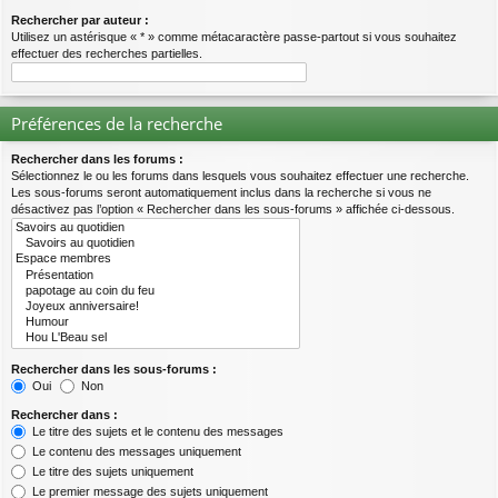
Rechercher par auteur :
Utilisez un astérisque « * » comme métacaractère passe-partout si vous souhaitez
effectuer des recherches partielles.
Préférences de la recherche
Rechercher dans les forums :
Sélectionnez le ou les forums dans lesquels vous souhaitez effectuer une recherche.
Les sous-forums seront automatiquement inclus dans la recherche si vous ne
désactivez pas l’option « Rechercher dans les sous-forums » affichée ci-dessous.
Rechercher dans les sous-forums :
Oui
Non
Rechercher dans :
Le titre des sujets et le contenu des messages
Le contenu des messages uniquement
Le titre des sujets uniquement
Le premier message des sujets uniquement