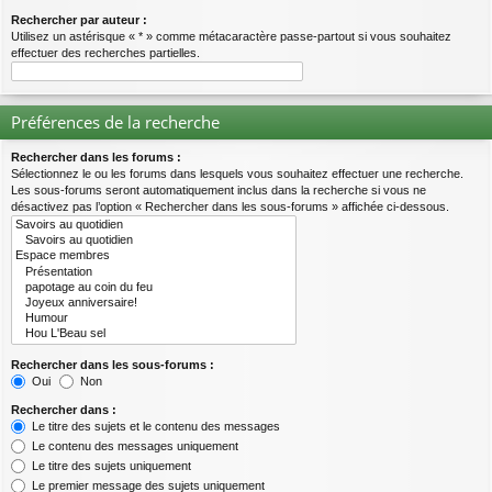
Rechercher par auteur :
Utilisez un astérisque « * » comme métacaractère passe-partout si vous souhaitez
effectuer des recherches partielles.
Préférences de la recherche
Rechercher dans les forums :
Sélectionnez le ou les forums dans lesquels vous souhaitez effectuer une recherche.
Les sous-forums seront automatiquement inclus dans la recherche si vous ne
désactivez pas l’option « Rechercher dans les sous-forums » affichée ci-dessous.
Rechercher dans les sous-forums :
Oui
Non
Rechercher dans :
Le titre des sujets et le contenu des messages
Le contenu des messages uniquement
Le titre des sujets uniquement
Le premier message des sujets uniquement