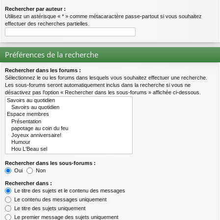
Rechercher par auteur :
Utilisez un astérisque « * » comme métacaractère passe-partout si vous souhaitez
effectuer des recherches partielles.
Préférences de la recherche
Rechercher dans les forums :
Sélectionnez le ou les forums dans lesquels vous souhaitez effectuer une recherche.
Les sous-forums seront automatiquement inclus dans la recherche si vous ne
désactivez pas l’option « Rechercher dans les sous-forums » affichée ci-dessous.
Rechercher dans les sous-forums :
Oui
Non
Rechercher dans :
Le titre des sujets et le contenu des messages
Le contenu des messages uniquement
Le titre des sujets uniquement
Le premier message des sujets uniquement