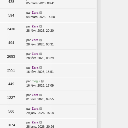
428
05 mars 2026, 08:41
par
Zara
594
04 mars 2026, 14:50
par
Zara
2430
28 févr. 2026, 20:20
par
Zara
494
28 févr. 2026, 08:31
par
Zara
2683
28 févr. 2026, 08:29
par
Zara
2551
16 févr. 2026, 18:51
par
mogui
449
16 févr. 2026, 17:09
par
Zara
1227
01 févr. 2026, 09:55
par
Zara
566
29 janv. 2026, 15:20
par
Zara
1074
28 janv. 2026, 20:26