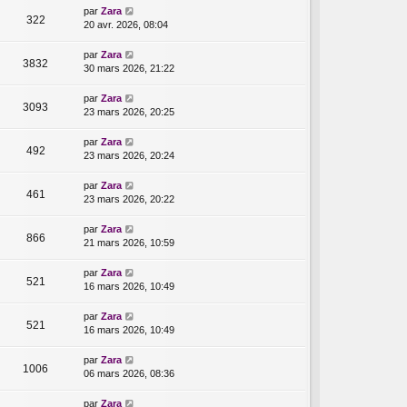
par
Zara
322
20 avr. 2026, 08:04
par
Zara
3832
30 mars 2026, 21:22
par
Zara
3093
23 mars 2026, 20:25
par
Zara
492
23 mars 2026, 20:24
par
Zara
461
23 mars 2026, 20:22
par
Zara
866
21 mars 2026, 10:59
par
Zara
521
16 mars 2026, 10:49
par
Zara
521
16 mars 2026, 10:49
par
Zara
1006
06 mars 2026, 08:36
par
Zara