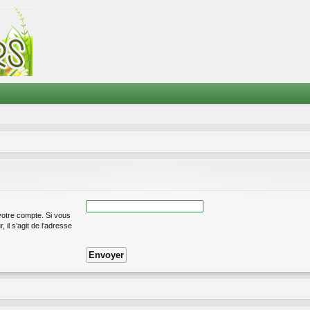
votre compte. Si vous
 il s’agit de l’adresse