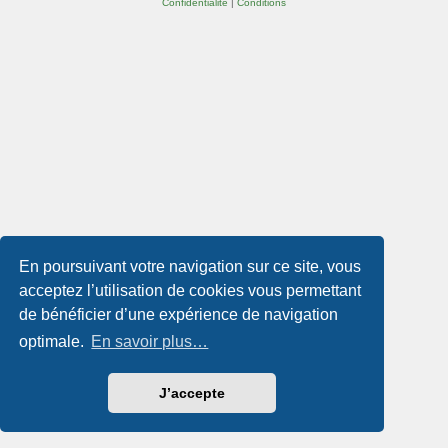
Confidentialité
|
Conditions
En poursuivant votre navigation sur ce site, vous
acceptez l’utilisation de cookies vous permettant
de bénéficier d’une expérience de navigation
optimale.
En savoir plus…
J’accepte