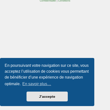
Confidentialité
|
Conditions
En poursuivant votre navigation sur ce site, vous
acceptez l’utilisation de cookies vous permettant
de bénéficier d’une expérience de navigation
optimale.
En savoir plus…
J’accepte