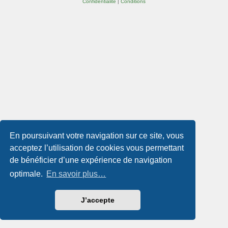
Confidentialité
|
Conditions
En poursuivant votre navigation sur ce site, vous
acceptez l’utilisation de cookies vous permettant
de bénéficier d’une expérience de navigation
optimale.
En savoir plus…
J’accepte