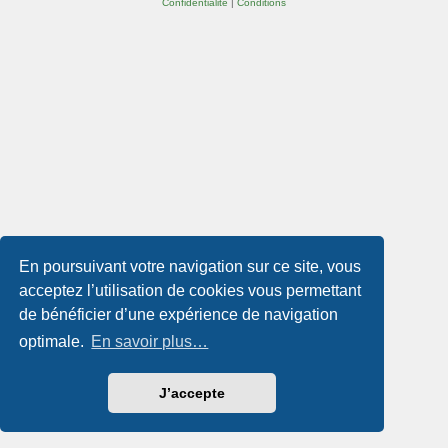
Confidentialité
|
Conditions
En poursuivant votre navigation sur ce site, vous
acceptez l’utilisation de cookies vous permettant
de bénéficier d’une expérience de navigation
optimale.
En savoir plus…
J’accepte