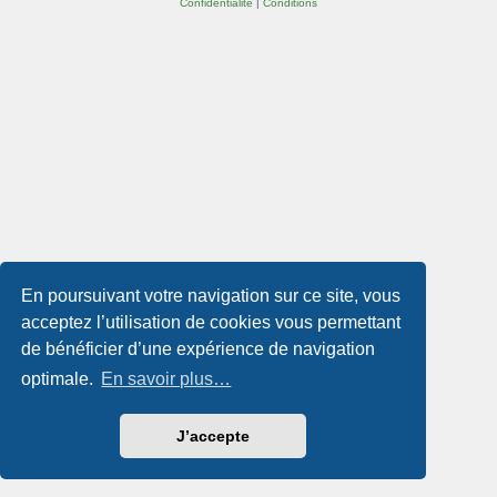
Confidentialité
|
Conditions
En poursuivant votre navigation sur ce site, vous
acceptez l’utilisation de cookies vous permettant
de bénéficier d’une expérience de navigation
optimale.
En savoir plus…
J’accepte