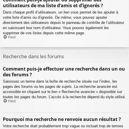
utilisateurs de ma liste d’amis et d’ignorés ?
Dans chaque profil d’utilisateurs, un lien vous permet de les ajouter à
votre liste d’amis ou d’ignorés. De même, vous pouvez ajouter
directement des utilisateurs depuis le panneau de contrôle de l’utilisateur
en saisissant leur nom d’utilisateur. Vous pouvez également les
supprimer de vos listes depuis cette même page.
Haut
Recherche dans les forums
Comment puis-je effectuer une recherche dans un ou
des forums ?
Saisissez un terme dans la boîte de recherche située sur l’index, les
pages des forums ou les pages de sujets. La recherche avancée est
accessible en cliquant sur le lien « Recherche avancée » disponible sur
toutes les pages du forum. L’accès à la recherche dépend du style utilisé.
Haut
Pourquoi ma recherche ne renvoie aucun résultat ?
Votre recherche était probablement trop vague ou incluait trop de termes