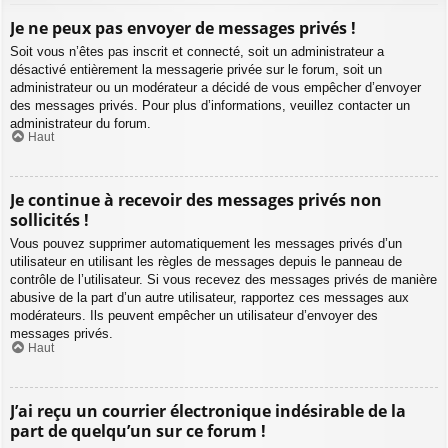
Je ne peux pas envoyer de messages privés !
Soit vous n’êtes pas inscrit et connecté, soit un administrateur a
désactivé entièrement la messagerie privée sur le forum, soit un
administrateur ou un modérateur a décidé de vous empêcher d’envoyer
des messages privés. Pour plus d’informations, veuillez contacter un
administrateur du forum.
Haut
Je continue à recevoir des messages privés non
sollicités !
Vous pouvez supprimer automatiquement les messages privés d’un
utilisateur en utilisant les règles de messages depuis le panneau de
contrôle de l’utilisateur. Si vous recevez des messages privés de manière
abusive de la part d’un autre utilisateur, rapportez ces messages aux
modérateurs. Ils peuvent empêcher un utilisateur d’envoyer des
messages privés.
Haut
J’ai reçu un courrier électronique indésirable de la
part de quelqu’un sur ce forum !