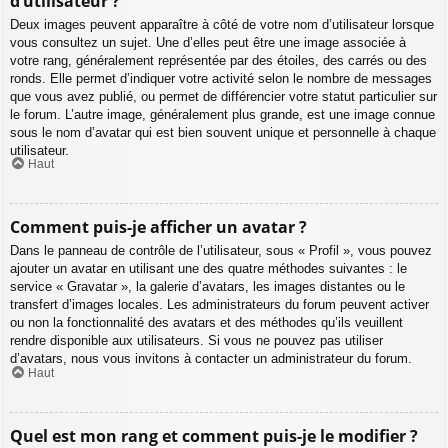
d’utilisateur ?
Deux images peuvent apparaître à côté de votre nom d’utilisateur lorsque
vous consultez un sujet. Une d’elles peut être une image associée à
votre rang, généralement représentée par des étoiles, des carrés ou des
ronds. Elle permet d’indiquer votre activité selon le nombre de messages
que vous avez publié, ou permet de différencier votre statut particulier sur
le forum. L’autre image, généralement plus grande, est une image connue
sous le nom d’avatar qui est bien souvent unique et personnelle à chaque
utilisateur.
Haut
Comment puis-je afficher un avatar ?
Dans le panneau de contrôle de l’utilisateur, sous « Profil », vous pouvez
ajouter un avatar en utilisant une des quatre méthodes suivantes : le
service « Gravatar », la galerie d’avatars, les images distantes ou le
transfert d’images locales. Les administrateurs du forum peuvent activer
ou non la fonctionnalité des avatars et des méthodes qu’ils veuillent
rendre disponible aux utilisateurs. Si vous ne pouvez pas utiliser
d’avatars, nous vous invitons à contacter un administrateur du forum.
Haut
Quel est mon rang et comment puis-je le modifier ?