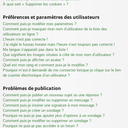
À quoi sert « Supprimer les cookies » ?
Préférences et paramètres des utilisateurs
Comment puis-je modifier mes paramètres ?
Comment puis-je masquer mon nom d’utilisateur de la liste des
utilisateurs en ligne ?
L’heure n’est pas correcte !
J’ai réglé le fuseau horaire mais l’heure n’est toujours pas correcte !
Ma langue n’apparaît pas dans la liste !
Que signifient les images situées à côté de mon nom d’utilisateur ?
Comment puis-je afficher un avatar ?
Quel est mon rang et comment puis-je le modifier ?
Pourquoi m’est-il demandé de me connecter lorsque je clique sur le lien
de courrier électronique d’un utilisateur ?
Problèmes de publication
Comment puis-je publier un nouveau sujet ou une réponse ?
Comment puis-je modifier ou supprimer un message ?
Comment puis-je insérer une signature à mon message ?
Comment puis-je créer un sondage ?
Pourquoi ne puis-je pas ajouter plus d’options à un sondage ?
Comment puis-je modifier ou supprimer un sondage ?
Pourquoi ne puis-je pas accéder à un forum ?