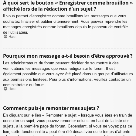
À quoi sert le bouton « Enregistrer comme brouillon »
affiché lors de la rédaction d’un sujet ?
Il vous permet d’enregistrer comme brouillons les messages que vous
souhaitez finaliser et publier ultérieurement. Vous pouvez reprendre les
messages enregistrés comme brouillons depuis le panneau de contrôle
de l’utilisateur.
Haut
Pourquoi mon message a-t-il besoin d’être approuvé ?
Les administrateurs du forum peuvent décider de soumettre à des
vérifications les messages que vous rédigez sur le forum. Il est
également possible que vous ayez été placé dans un groupe d’utilisateurs
aux permissions limitées. Pour plus d’informations, veuillez contacter un
administrateur du forum.
Haut
Comment puis-je remonter mes sujets ?
En cliquant sur le lien « Remonter le sujet » lorsque vous êtes en train de
consulter un sujet, vous pouvez remonter celui-ci en haut de la liste des
sujets, à la première page du forum. Cependant, si vous ne voyez pas ce
lien, cette fonctionnalité a peut-être été désactivée ou le temps d’attente