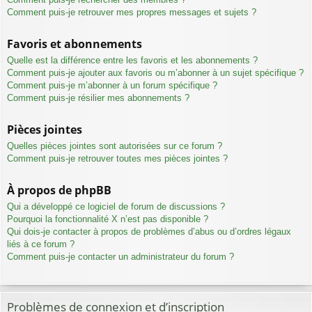
Comment puis-je retrouver mes propres messages et sujets ?
Favoris et abonnements
Quelle est la différence entre les favoris et les abonnements ?
Comment puis-je ajouter aux favoris ou m’abonner à un sujet spécifique ?
Comment puis-je m’abonner à un forum spécifique ?
Comment puis-je résilier mes abonnements ?
Pièces jointes
Quelles pièces jointes sont autorisées sur ce forum ?
Comment puis-je retrouver toutes mes pièces jointes ?
À propos de phpBB
Qui a développé ce logiciel de forum de discussions ?
Pourquoi la fonctionnalité X n’est pas disponible ?
Qui dois-je contacter à propos de problèmes d’abus ou d’ordres légaux
liés à ce forum ?
Comment puis-je contacter un administrateur du forum ?
Problèmes de connexion et d’inscription