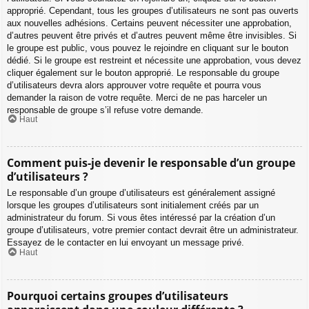
approprié. Cependant, tous les groupes d’utilisateurs ne sont pas ouverts
aux nouvelles adhésions. Certains peuvent nécessiter une approbation,
d’autres peuvent être privés et d’autres peuvent même être invisibles. Si
le groupe est public, vous pouvez le rejoindre en cliquant sur le bouton
dédié. Si le groupe est restreint et nécessite une approbation, vous devez
cliquer également sur le bouton approprié. Le responsable du groupe
d’utilisateurs devra alors approuver votre requête et pourra vous
demander la raison de votre requête. Merci de ne pas harceler un
responsable de groupe s’il refuse votre demande.
Haut
Comment puis-je devenir le responsable d’un groupe
d’utilisateurs ?
Le responsable d’un groupe d’utilisateurs est généralement assigné
lorsque les groupes d’utilisateurs sont initialement créés par un
administrateur du forum. Si vous êtes intéressé par la création d’un
groupe d’utilisateurs, votre premier contact devrait être un administrateur.
Essayez de le contacter en lui envoyant un message privé.
Haut
Pourquoi certains groupes d’utilisateurs