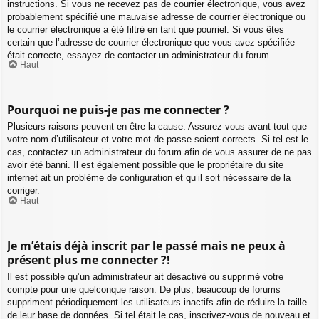
instructions. Si vous ne recevez pas de courrier électronique, vous avez
probablement spécifié une mauvaise adresse de courrier électronique ou
le courrier électronique a été filtré en tant que pourriel. Si vous êtes
certain que l’adresse de courrier électronique que vous avez spécifiée
était correcte, essayez de contacter un administrateur du forum.
Haut
Pourquoi ne puis-je pas me connecter ?
Plusieurs raisons peuvent en être la cause. Assurez-vous avant tout que
votre nom d’utilisateur et votre mot de passe soient corrects. Si tel est le
cas, contactez un administrateur du forum afin de vous assurer de ne pas
avoir été banni. Il est également possible que le propriétaire du site
internet ait un problème de configuration et qu’il soit nécessaire de la
corriger.
Haut
Je m’étais déjà inscrit par le passé mais ne peux à
présent plus me connecter ?!
Il est possible qu’un administrateur ait désactivé ou supprimé votre
compte pour une quelconque raison. De plus, beaucoup de forums
suppriment périodiquement les utilisateurs inactifs afin de réduire la taille
de leur base de données. Si tel était le cas, inscrivez-vous de nouveau et