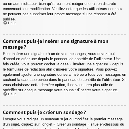
ou un administrateur, bien qu’ils puissent rédiger une raison discrète
concernant leur modification. Veuillez noter que les utilisateurs normaux
ne peuvent pas supprimer leur propre message si une réponse a été
publiée.
Haut
Comment puis-je insérer une signature à mon
message ?
Pour insérer une signature à un de vos messages, vous devez tout
d’abord en créer une depuis le panneau de contrôle de l’utilisateur. Une
fois créée, vous pouvez cocher la case « Insérer une signature » depuis
le formulaire de rédaction afin d’insérer votre signature. Vous pouvez
également ajouter une signature qui sera insérée à tous vos messages en
cochant la case appropriée dans le panneau de contrôle de l’utilisateur. Si
vous choisissez cette dernière option, il ne vous sera plus utile de
spécifier sur chaque message votre souhait d’insérer votre signature.
Haut
Comment puis-je créer un sondage ?
Lorsque vous rédigez un nouveau sujet ou modifiez le premier message
d’un sujet, cliquez sur l’onglet « Créer un sondage » situé en-dessous du