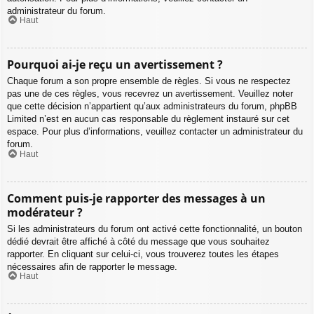
administrateur du forum.
Haut
Pourquoi ai-je reçu un avertissement ?
Chaque forum a son propre ensemble de règles. Si vous ne respectez
pas une de ces règles, vous recevrez un avertissement. Veuillez noter
que cette décision n’appartient qu’aux administrateurs du forum, phpBB
Limited n’est en aucun cas responsable du règlement instauré sur cet
espace. Pour plus d’informations, veuillez contacter un administrateur du
forum.
Haut
Comment puis-je rapporter des messages à un
modérateur ?
Si les administrateurs du forum ont activé cette fonctionnalité, un bouton
dédié devrait être affiché à côté du message que vous souhaitez
rapporter. En cliquant sur celui-ci, vous trouverez toutes les étapes
nécessaires afin de rapporter le message.
Haut