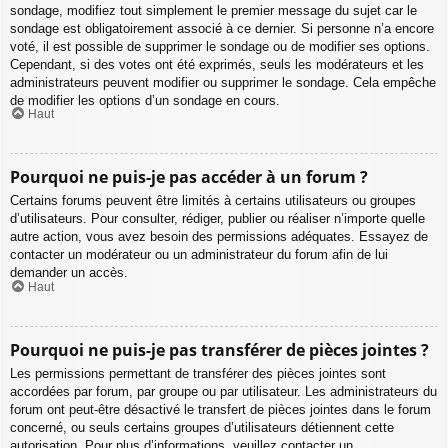
sondage, modifiez tout simplement le premier message du sujet car le
sondage est obligatoirement associé à ce dernier. Si personne n’a encore
voté, il est possible de supprimer le sondage ou de modifier ses options.
Cependant, si des votes ont été exprimés, seuls les modérateurs et les
administrateurs peuvent modifier ou supprimer le sondage. Cela empêche
de modifier les options d’un sondage en cours.
Haut
Pourquoi ne puis-je pas accéder à un forum ?
Certains forums peuvent être limités à certains utilisateurs ou groupes
d’utilisateurs. Pour consulter, rédiger, publier ou réaliser n’importe quelle
autre action, vous avez besoin des permissions adéquates. Essayez de
contacter un modérateur ou un administrateur du forum afin de lui
demander un accès.
Haut
Pourquoi ne puis-je pas transférer de pièces jointes ?
Les permissions permettant de transférer des pièces jointes sont
accordées par forum, par groupe ou par utilisateur. Les administrateurs du
forum ont peut-être désactivé le transfert de pièces jointes dans le forum
concerné, ou seuls certains groupes d’utilisateurs détiennent cette
autorisation. Pour plus d’informations, veuillez contacter un