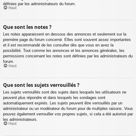
définies par les administrateurs du forum.
Haut
Que sont les notes ?
Les notes apparaissent en dessous des annonces et seulement sur la
première page du forum concerné. Elles sont souvent assez importantes
et il est recommandé de les consulter dès que vous en avez la
possibilité. Tout comme les annonces et les annonces générales, les
permissions concernant les notes sont définies par les administrateurs du
forum.
Haut
Que sont les sujets verrouillés ?
Les sujets verrouillés sont des sujets dans lesquels les utilisateurs ne
peuvent plus répondre et dans lesquels les sondages sont
automatiquement expirés. Les sujets peuvent être verrouillés par un
administrateur ou un modérateur du forum pour de multiples raisons. Vous
pouvez également verrouiller vos propres sujets, si cela a été autorisé par
les administrateurs.
Haut