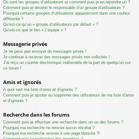
Où sont les groupes d’utilisateurs et comment puis-je en rejoindre un ?
Comment puis-je devenir le responsable d’un groupe d’utilisateurs ?
Pourquoi certains groupes d’utilisateurs apparaissent dans une couleur
différente ?
Qu’est-ce qu’un « groupe d’utilisateurs par défaut » ?
Qu’est-ce que le lien « L’équipe » ?
Messagerie privée
Je ne peux pas envoyer de messages privés !
Je continue à recevoir des messages privés non sollicités !
J’ai reçu un courrier électronique indésirable de la part de quelqu’un sur
ce forum !
Amis et ignorés
À quoi sert ma liste d’amis et d’ignorés ?
Comment puis-je ajouter ou supprimer des utilisateurs de ma liste d’amis
et d’ignorés ?
Recherche dans les forums
Comment puis-je effectuer une recherche dans un ou des forums ?
Pourquoi ma recherche ne renvoie aucun résultat ?
Pourquoi ma recherche renvoie à une page blanche ?!
Comment puis-je rechercher des membres ?