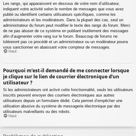
Les rangs, qui apparaissent en dessous de votre nom d’utilisateur,
indiquent votre activité selon le nombre de messages que vous avez
publié ou identifient certains utilisateurs spécifiques, comme les
administrateurs et les modérateurs. Dans la plupart des cas, seul un
administrateur du forum peut modifier le texte des rangs du forum. Merci
de ne pas abuser de ce système en publiant inutilement des messages
afin d’augmenter votre rang sur le forum. Beaucoup de forums ne
toléreront pas ce procédé et un administrateur ou un modérateur pourra
vous sanctionner en abaissant votre compteur de messages.
Haut
Pourquoi m’est-il demandé de me connecter lorsque
je clique sur le lien de courrier électronique d’un
utilisateur ?
Si les administrateurs ont activé cette fonctionnalité, seuls les utilisateurs
inscrits peuvent envoyer des courriers électroniques aux autres
utilisateurs depuis un formulaire dédié. Cela permet d’empêcher une
utilisation abusive du système de messagerie électronique par des
utilisateurs malveillants ou des robots.
Haut