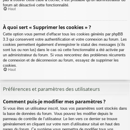
forum ait désactivé cette fonctionnalité.
Haut
À quoi sert « Supprimer les cookies » ?
Cette option vous permet d’effacer tous les cookies générés par phpBB
3.3 qui conservent votre authentification et votre connexion au forum. Les
cookies permettent également d’enregistrer le statut des messages (s’ils
sont lus ou non lus) dans le cas où cette fonctionnalité a été activée par
un administrateur du forum. Si vous rencontrez des problèmes récurrents
de connexion et de déconnexion au forum, essayez de supprimer les
cookies.
Haut
Préférences et paramètres des utilisateurs
Comment puis-je modifier mes paramètres ?
Si vous êtes un utilisateur inscrit, tous vos paramètres sont stockés dans
la base de données du forum. Vous pouvez les modifier depuis le
panneau de contrôle de l’utilisateur. Le lien vers ce dernier se trouve
généralement en cliquant sur votre nom d’utilisateur situé en haut des
pages du forum. Ce système vous permettra de modifier tous vos