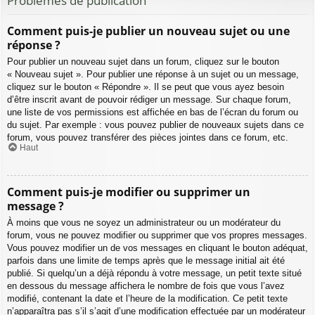
Problèmes de publication
Comment puis-je publier un nouveau sujet ou une
réponse ?
Pour publier un nouveau sujet dans un forum, cliquez sur le bouton
« Nouveau sujet ». Pour publier une réponse à un sujet ou un message,
cliquez sur le bouton « Répondre ». Il se peut que vous ayez besoin
d’être inscrit avant de pouvoir rédiger un message. Sur chaque forum,
une liste de vos permissions est affichée en bas de l’écran du forum ou
du sujet. Par exemple : vous pouvez publier de nouveaux sujets dans ce
forum, vous pouvez transférer des pièces jointes dans ce forum, etc.
Haut
Comment puis-je modifier ou supprimer un
message ?
À moins que vous ne soyez un administrateur ou un modérateur du
forum, vous ne pouvez modifier ou supprimer que vos propres messages.
Vous pouvez modifier un de vos messages en cliquant le bouton adéquat,
parfois dans une limite de temps après que le message initial ait été
publié. Si quelqu’un a déjà répondu à votre message, un petit texte situé
en dessous du message affichera le nombre de fois que vous l’avez
modifié, contenant la date et l’heure de la modification. Ce petit texte
n’apparaîtra pas s’il s’agit d’une modification effectuée par un modérateur