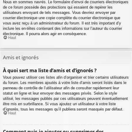
Nous en sommes navrés. Le formulaire d’envoi de courriers électroniques
de ce forum possède des protections qui essaient de repérer les
utilisateurs envoyant de tels messages. Vous devriez envoyer par
courrier électronique une copie complète du courrier électronique que
vous avez reçu à un administrateur du forum. Il est très important d’y
inclure les en-têtes contenant des informations sur l’auteur du courrier
électronique. Il pourra alors agir en conséquence.
Haut
Amis et ignorés
À quoi sert ma liste d’amis et d’ignorés ?
Vous pouvez utiliser ces listes afin d’organiser et trier certains utilisateurs
du forum. Les membres ajoutés à votre liste d’amis seront listés dans le
panneau de contrôle de l’utilisateur afin de consulter rapidement leur
statut en ligne et leur envoyer des messages privés. Selon le style
utilisé, les messages publiés par ces utilisateurs peuvent éventuellement
être mis en surbrillance. Si vous ajoutez un utilisateur à votre liste
d’ignorés, tous les messages qu’il publiera seront masqués par défaut.
Haut
Comment puis-je ajouter ou supprimer des