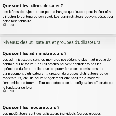
Que sont les icônes de sujet ?
Les icônes de sujet sont de petites images que l’auteur peut insérer afin
d’illustrer le contenu de son sujet. Les administrateurs peuvent désactiver
cette fonctionnalité.
Haut
Niveaux des utilisateurs et groupes d’utilisateurs
Que sont les administrateurs ?
Les administrateurs sont les membres possédant le plus haut niveau de
contrôle sur le forum. Ces utilisateurs peuvent contrôler toutes les
opérations du forum, telles que les paramètres des permissions, le
bannissement d’utilisateurs, la création de groupes d’utilisateurs ou de
modérateurs, etc. Ils peuvent également être habilités à modérer
l’ensemble des forums. Tout ceci dépend de la configuration effectuée par
le fondateur du forum.
Haut
Que sont les modérateurs ?
Les modérateurs sont des utilisateurs individuels (ou des groupes