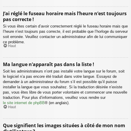
J’ai réglé le fuseau horaire mais l’heure n’est toujours
pas correcte !
Si vous êtes certain d’avoir correctement réglé le fuseau horaire mais que
l’heure n’est toujours pas correcte, il est probable que l’horloge du serveur
soit erronée. Veuillez contacter un administrateur afin de lui communiquer
ce problème.
Haut
Ma langue n’apparaît pas dans la liste !
Soit les administrateurs n’ont pas installé votre langue sur le forum, soit
le logiciel n’a pas encore été traduit dans votre langue. Essayez de
demander à un administrateur du forum s’il est possible qu’il puisse
installer la langue que vous souhaitez. Si la traduction désirée n’existe
pas, vous êtes libre de vous porter volontaire et commencer une nouvelle
traduction. Pour plus d’informations, veuillez vous rendre sur
le site internet de phpBB
® (en anglais).
Haut
Que signifient les images situées à côté de mon nom