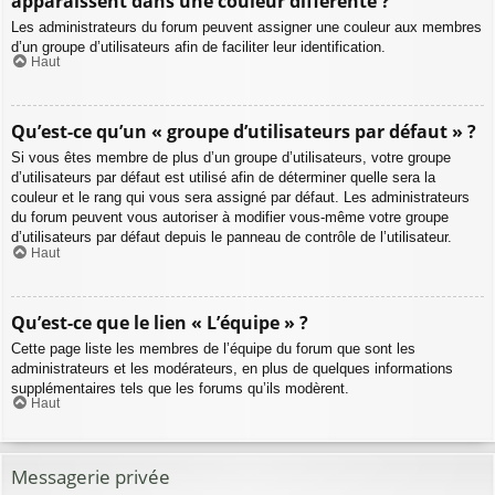
apparaissent dans une couleur différente ?
Les administrateurs du forum peuvent assigner une couleur aux membres
d’un groupe d’utilisateurs afin de faciliter leur identification.
Haut
Qu’est-ce qu’un « groupe d’utilisateurs par défaut » ?
Si vous êtes membre de plus d’un groupe d’utilisateurs, votre groupe
d’utilisateurs par défaut est utilisé afin de déterminer quelle sera la
couleur et le rang qui vous sera assigné par défaut. Les administrateurs
du forum peuvent vous autoriser à modifier vous-même votre groupe
d’utilisateurs par défaut depuis le panneau de contrôle de l’utilisateur.
Haut
Qu’est-ce que le lien « L’équipe » ?
Cette page liste les membres de l’équipe du forum que sont les
administrateurs et les modérateurs, en plus de quelques informations
supplémentaires tels que les forums qu’ils modèrent.
Haut
Messagerie privée