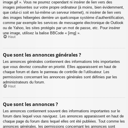
image.gif ». Vous ne pourrez cependant ni insérer de lien vers des
images présentes sur votre propre ordinateur (à moins, bien évidemment,
que celui-ci soit en lui-même un serveur internet), ni insérer de lien vers
des images hébergées derrière un quelconque système d’authentification,
comme par exemple les services de messagerie électronique de Outlook
ou de Yahoo, les sites protégés par un mot de passe, etc. Pour insérer
une image, utilisez la balise BBCode « [img] ».
Haut
Que sont les annonces générales ?
Les annonces générales contiennent des informations très importantes
que vous devriez consulter en priorité. Elles apparaissent en haut de
chaque forum et dans le panneau de contrôle de l’utilisateur. Les
permissions concernant les annonces générales sont définies par les
administrateurs du forum.
Haut
Que sont les annonces ?
Les annonces contiennent souvent des informations importantes sur le
forum dans lequel vous naviguez. Les annonces apparaissent en haut de
chaque page du forum dans lequel elles ont été publiées. Tout comme les
annonces générales, les permissions concernant les annonces sont