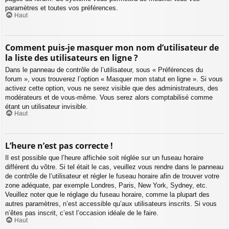
paramètres et toutes vos préférences.
Haut
Comment puis-je masquer mon nom d’utilisateur de
la liste des utilisateurs en ligne ?
Dans le panneau de contrôle de l’utilisateur, sous « Préférences du
forum », vous trouverez l’option « Masquer mon statut en ligne ». Si vous
activez cette option, vous ne serez visible que des administrateurs, des
modérateurs et de vous-même. Vous serez alors comptabilisé comme
étant un utilisateur invisible.
Haut
L’heure n’est pas correcte !
Il est possible que l’heure affichée soit réglée sur un fuseau horaire
différent du vôtre. Si tel était le cas, veuillez vous rendre dans le panneau
de contrôle de l’utilisateur et régler le fuseau horaire afin de trouver votre
zone adéquate, par exemple Londres, Paris, New York, Sydney, etc.
Veuillez noter que le réglage du fuseau horaire, comme la plupart des
autres paramètres, n’est accessible qu’aux utilisateurs inscrits. Si vous
n’êtes pas inscrit, c’est l’occasion idéale de le faire.
Haut