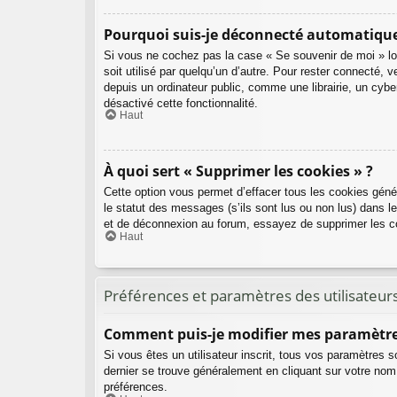
Pourquoi suis-je déconnecté automatiqu
Si vous ne cochez pas la case « Se souvenir de moi » lo
soit utilisé par quelqu’un d’autre. Pour rester connecté
depuis un ordinateur public, comme une librairie, un cyber
désactivé cette fonctionnalité.
Haut
À quoi sert « Supprimer les cookies » ?
Cette option vous permet d’effacer tous les cookies géné
le statut des messages (s’ils sont lus ou non lus) dans l
et de déconnexion au forum, essayez de supprimer les c
Haut
Préférences et paramètres des utilisateur
Comment puis-je modifier mes paramètre
Si vous êtes un utilisateur inscrit, tous vos paramètres 
dernier se trouve généralement en cliquant sur votre nom
préférences.