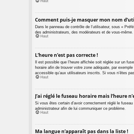
Haut
Comment puis-je masquer mon nom d’utilisa
Dans le panneau de contrôle de l’utilisateur, sous « Préf
des administrateurs, des modérateurs et de vous-même. V
Haut
L’heure n’est pas correcte !
Il est possible que l’heure affichée soit réglée sur un fuse
horaire afin de trouver votre zone adéquate, par exemple
accessible qu’aux utilisateurs inscrits. Si vous n’êtes pas 
Haut
J’ai réglé le fuseau horaire mais l’heure n’
Si vous êtes certain d’avoir correctement réglé le fuseau 
administrateur afin de lui communiquer ce problème.
Haut
Ma langue n’apparaît pas dans la liste !