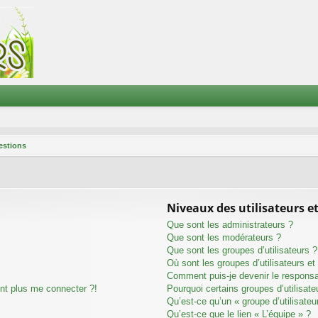
estions
Niveaux des utilisateurs et
Que sont les administrateurs ?
Que sont les modérateurs ?
Que sont les groupes d’utilisateurs ?
Où sont les groupes d’utilisateurs e
Comment puis-je devenir le responsab
ent plus me connecter ?!
Pourquoi certains groupes d’utilisat
Qu’est-ce qu’un « groupe d’utilisateu
Qu’est-ce que le lien « L’équipe » ?