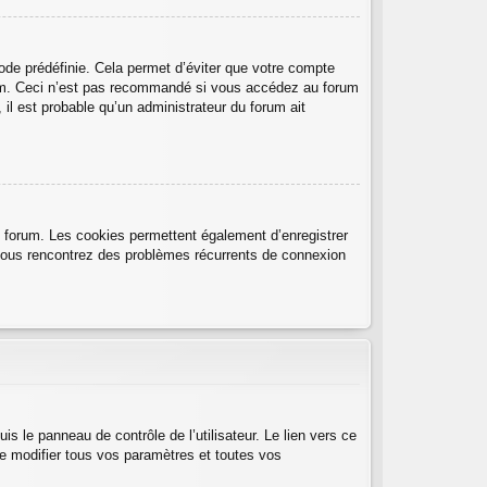
de prédéfinie. Cela permet d’éviter que votre compte
forum. Ceci n’est pas recommandé si vous accédez au forum
 il est probable qu’un administrateur du forum ait
u forum. Les cookies permettent également d’enregistrer
i vous rencontrez des problèmes récurrents de connexion
 le panneau de contrôle de l’utilisateur. Le lien vers ce
e modifier tous vos paramètres et toutes vos