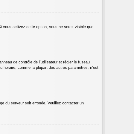
Si vous activez cette option, vous ne serez visible que
anneau de contrôle de l’utilisateur et régler le fuseau
au horaire, comme la plupart des autres paramètres, n’est
oge du serveur soit erronée. Veuillez contacter un