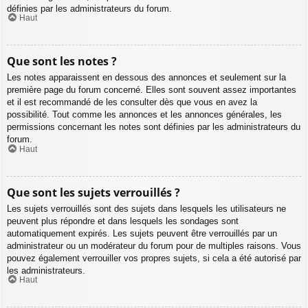
définies par les administrateurs du forum.
Haut
Que sont les notes ?
Les notes apparaissent en dessous des annonces et seulement sur la
première page du forum concerné. Elles sont souvent assez importantes
et il est recommandé de les consulter dès que vous en avez la
possibilité. Tout comme les annonces et les annonces générales, les
permissions concernant les notes sont définies par les administrateurs du
forum.
Haut
Que sont les sujets verrouillés ?
Les sujets verrouillés sont des sujets dans lesquels les utilisateurs ne
peuvent plus répondre et dans lesquels les sondages sont
automatiquement expirés. Les sujets peuvent être verrouillés par un
administrateur ou un modérateur du forum pour de multiples raisons. Vous
pouvez également verrouiller vos propres sujets, si cela a été autorisé par
les administrateurs.
Haut