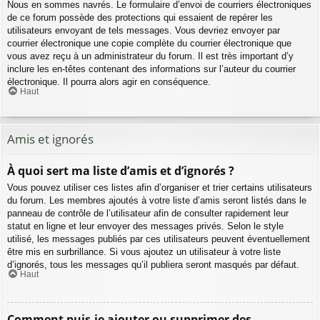
Nous en sommes navrés. Le formulaire d’envoi de courriers électroniques
de ce forum possède des protections qui essaient de repérer les
utilisateurs envoyant de tels messages. Vous devriez envoyer par
courrier électronique une copie complète du courrier électronique que
vous avez reçu à un administrateur du forum. Il est très important d’y
inclure les en-têtes contenant des informations sur l’auteur du courrier
électronique. Il pourra alors agir en conséquence.
Haut
Amis et ignorés
À quoi sert ma liste d’amis et d’ignorés ?
Vous pouvez utiliser ces listes afin d’organiser et trier certains utilisateurs
du forum. Les membres ajoutés à votre liste d’amis seront listés dans le
panneau de contrôle de l’utilisateur afin de consulter rapidement leur
statut en ligne et leur envoyer des messages privés. Selon le style
utilisé, les messages publiés par ces utilisateurs peuvent éventuellement
être mis en surbrillance. Si vous ajoutez un utilisateur à votre liste
d’ignorés, tous les messages qu’il publiera seront masqués par défaut.
Haut
Comment puis-je ajouter ou supprimer des