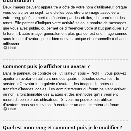
d’utilisateur ?
Deux images peuvent apparaître à côté de votre nom d’utilisateur lorsque
vous consultez un sujet. Une d’elles peut être une image associée à
votre rang, généralement représentée par des étoiles, des carrés ou des
ronds. Elle permet d’indiquer votre activité selon le nombre de messages
que vous avez publié, ou permet de différencier votre statut particulier sur
le forum. L’autre image, généralement plus grande, est une image connue
sous le nom d’avatar qui est bien souvent unique et personnelle à chaque
utilisateur.
Haut
Comment puis-je afficher un avatar ?
Dans le panneau de contrôle de l’utilisateur, sous « Profil », vous pouvez
ajouter un avatar en utilisant une des quatre méthodes suivantes : le
service « Gravatar », la galerie d’avatars, les images distantes ou le
transfert d’images locales. Les administrateurs du forum peuvent activer
ou non la fonctionnalité des avatars et des méthodes qu’ils veuillent
rendre disponible aux utilisateurs. Si vous ne pouvez pas utiliser
d’avatars, nous vous invitons à contacter un administrateur du forum.
Haut
Quel est mon rang et comment puis-je le modifier ?