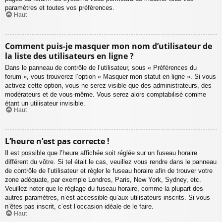
paramètres et toutes vos préférences.
Haut
Comment puis-je masquer mon nom d’utilisateur de
la liste des utilisateurs en ligne ?
Dans le panneau de contrôle de l’utilisateur, sous « Préférences du
forum », vous trouverez l’option « Masquer mon statut en ligne ». Si vous
activez cette option, vous ne serez visible que des administrateurs, des
modérateurs et de vous-même. Vous serez alors comptabilisé comme
étant un utilisateur invisible.
Haut
L’heure n’est pas correcte !
Il est possible que l’heure affichée soit réglée sur un fuseau horaire
différent du vôtre. Si tel était le cas, veuillez vous rendre dans le panneau
de contrôle de l’utilisateur et régler le fuseau horaire afin de trouver votre
zone adéquate, par exemple Londres, Paris, New York, Sydney, etc.
Veuillez noter que le réglage du fuseau horaire, comme la plupart des
autres paramètres, n’est accessible qu’aux utilisateurs inscrits. Si vous
n’êtes pas inscrit, c’est l’occasion idéale de le faire.
Haut