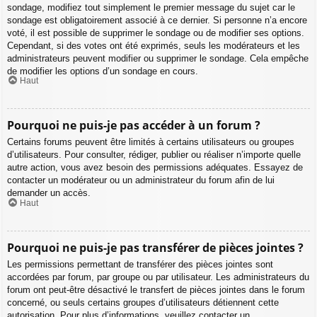
sondage, modifiez tout simplement le premier message du sujet car le
sondage est obligatoirement associé à ce dernier. Si personne n’a encore
voté, il est possible de supprimer le sondage ou de modifier ses options.
Cependant, si des votes ont été exprimés, seuls les modérateurs et les
administrateurs peuvent modifier ou supprimer le sondage. Cela empêche
de modifier les options d’un sondage en cours.
Haut
Pourquoi ne puis-je pas accéder à un forum ?
Certains forums peuvent être limités à certains utilisateurs ou groupes
d’utilisateurs. Pour consulter, rédiger, publier ou réaliser n’importe quelle
autre action, vous avez besoin des permissions adéquates. Essayez de
contacter un modérateur ou un administrateur du forum afin de lui
demander un accès.
Haut
Pourquoi ne puis-je pas transférer de pièces jointes ?
Les permissions permettant de transférer des pièces jointes sont
accordées par forum, par groupe ou par utilisateur. Les administrateurs du
forum ont peut-être désactivé le transfert de pièces jointes dans le forum
concerné, ou seuls certains groupes d’utilisateurs détiennent cette
autorisation. Pour plus d’informations, veuillez contacter un