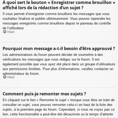
À quoi sert le bouton « Enregistrer comme brouillon »
affiché lors de la rédaction d’un sujet ?
Il vous permet d’enregistrer comme brouillons les messages que vous
souhaitez finaliser et publier ultérieurement. Vous pouvez reprendre les
messages enregistrés comme brouillons depuis le panneau de contrôle
de l’utilisateur.
Haut
Pourquoi mon message a-t-il besoin d’être approuvé ?
Les administrateurs du forum peuvent décider de soumettre à des
vérifications les messages que vous rédigez sur le forum. Il est
également possible que vous ayez été placé dans un groupe d’utilisateurs
aux permissions limitées. Pour plus d’informations, veuillez contacter un
administrateur du forum.
Haut
Comment puis-je remonter mes sujets ?
En cliquant sur le lien « Remonter le sujet » lorsque vous êtes en train de
consulter un sujet, vous pouvez remonter celui-ci en haut de la liste des
sujets, à la première page du forum. Cependant, si vous ne voyez pas ce
lien, cette fonctionnalité a peut-être été désactivée ou le temps d’attente