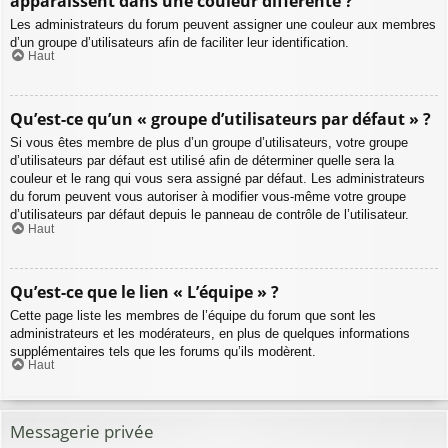
apparaissent dans une couleur différente ?
Les administrateurs du forum peuvent assigner une couleur aux membres
d’un groupe d’utilisateurs afin de faciliter leur identification.
Haut
Qu’est-ce qu’un « groupe d’utilisateurs par défaut » ?
Si vous êtes membre de plus d’un groupe d’utilisateurs, votre groupe
d’utilisateurs par défaut est utilisé afin de déterminer quelle sera la
couleur et le rang qui vous sera assigné par défaut. Les administrateurs
du forum peuvent vous autoriser à modifier vous-même votre groupe
d’utilisateurs par défaut depuis le panneau de contrôle de l’utilisateur.
Haut
Qu’est-ce que le lien « L’équipe » ?
Cette page liste les membres de l’équipe du forum que sont les
administrateurs et les modérateurs, en plus de quelques informations
supplémentaires tels que les forums qu’ils modèrent.
Haut
Messagerie privée