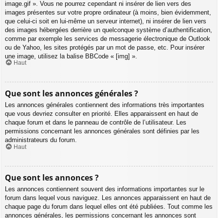
image.gif ». Vous ne pourrez cependant ni insérer de lien vers des
images présentes sur votre propre ordinateur (à moins, bien évidemment,
que celui-ci soit en lui-même un serveur internet), ni insérer de lien vers
des images hébergées derrière un quelconque système d’authentification,
comme par exemple les services de messagerie électronique de Outlook
ou de Yahoo, les sites protégés par un mot de passe, etc. Pour insérer
une image, utilisez la balise BBCode « [img] ».
Haut
Que sont les annonces générales ?
Les annonces générales contiennent des informations très importantes
que vous devriez consulter en priorité. Elles apparaissent en haut de
chaque forum et dans le panneau de contrôle de l’utilisateur. Les
permissions concernant les annonces générales sont définies par les
administrateurs du forum.
Haut
Que sont les annonces ?
Les annonces contiennent souvent des informations importantes sur le
forum dans lequel vous naviguez. Les annonces apparaissent en haut de
chaque page du forum dans lequel elles ont été publiées. Tout comme les
annonces générales, les permissions concernant les annonces sont