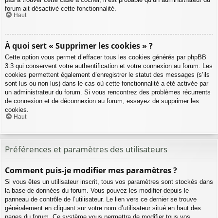
forum ait désactivé cette fonctionnalité.
Haut
À quoi sert « Supprimer les cookies » ?
Cette option vous permet d’effacer tous les cookies générés par phpBB
3.3 qui conservent votre authentification et votre connexion au forum. Les
cookies permettent également d’enregistrer le statut des messages (s’ils
sont lus ou non lus) dans le cas où cette fonctionnalité a été activée par
un administrateur du forum. Si vous rencontrez des problèmes récurrents
de connexion et de déconnexion au forum, essayez de supprimer les
cookies.
Haut
Préférences et paramètres des utilisateurs
Comment puis-je modifier mes paramètres ?
Si vous êtes un utilisateur inscrit, tous vos paramètres sont stockés dans
la base de données du forum. Vous pouvez les modifier depuis le
panneau de contrôle de l’utilisateur. Le lien vers ce dernier se trouve
généralement en cliquant sur votre nom d’utilisateur situé en haut des
pages du forum. Ce système vous permettra de modifier tous vos