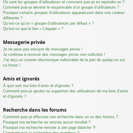
Où sont les groupes d’utilisateurs et comment puis-je en rejoindre un ?
Comment puis-je devenir le responsable d’un groupe d’utilisateurs ?
Pourquoi certains groupes d’utilisateurs apparaissent dans une couleur
différente ?
Qu’est-ce qu’un « groupe d’utilisateurs par défaut » ?
Qu’est-ce que le lien « L’équipe » ?
Messagerie privée
Je ne peux pas envoyer de messages privés !
Je continue à recevoir des messages privés non sollicités !
J’ai reçu un courrier électronique indésirable de la part de quelqu’un sur
ce forum !
Amis et ignorés
À quoi sert ma liste d’amis et d’ignorés ?
Comment puis-je ajouter ou supprimer des utilisateurs de ma liste d’amis
et d’ignorés ?
Recherche dans les forums
Comment puis-je effectuer une recherche dans un ou des forums ?
Pourquoi ma recherche ne renvoie aucun résultat ?
Pourquoi ma recherche renvoie à une page blanche ?!
Comment puis-je rechercher des membres ?