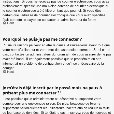
instructions. Si vous ne recevez pas de courrier électronique, vous avez
probablement spécifié une mauvaise adresse de courrier électronique ou
le courrier électronique a été filtré en tant que pourriel. Si vous êtes
certain que l’adresse de courrier électronique que vous avez spécifiée
était correcte, essayez de contacter un administrateur du forum.
Haut
Pourquoi ne puis-je pas me connecter ?
Plusieurs raisons peuvent en être la cause. Assurez-vous avant tout que
votre nom d’utilisateur et votre mot de passe soient corrects. Si tel est le
cas, contactez un administrateur du forum afin de vous assurer de ne pas
avoir été banni. Il est également possible que le propriétaire du site
internet ait un problème de configuration et qu’il soit nécessaire de la
corriger.
Haut
Je m’étais déjà inscrit par le passé mais ne peux à
présent plus me connecter ?!
Il est possible qu’un administrateur ait désactivé ou supprimé votre
compte pour une quelconque raison. De plus, beaucoup de forums
suppriment périodiquement les utilisateurs inactifs afin de réduire la taille
de leur base de données. Si tel était le cas, inscrivez-vous de nouveau et