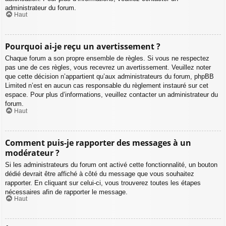
administrateur du forum.
Haut
Pourquoi ai-je reçu un avertissement ?
Chaque forum a son propre ensemble de règles. Si vous ne respectez
pas une de ces règles, vous recevrez un avertissement. Veuillez noter
que cette décision n’appartient qu’aux administrateurs du forum, phpBB
Limited n’est en aucun cas responsable du règlement instauré sur cet
espace. Pour plus d’informations, veuillez contacter un administrateur du
forum.
Haut
Comment puis-je rapporter des messages à un
modérateur ?
Si les administrateurs du forum ont activé cette fonctionnalité, un bouton
dédié devrait être affiché à côté du message que vous souhaitez
rapporter. En cliquant sur celui-ci, vous trouverez toutes les étapes
nécessaires afin de rapporter le message.
Haut