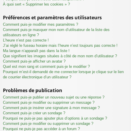
À quoi sert « Supprimer les cookies » ?
Préférences et paramètres des utilisateurs
Comment puis-je modifier mes paramètres ?
Comment puis-je masquer mon nom d’utilisateur de la liste des
utilisateurs en ligne ?
L’heure n’est pas correcte !
J’ai réglé le fuseau horaire mais l’heure n’est toujours pas correcte !
Ma langue n’apparaît pas dans la liste !
Que signifient les images situées à côté de mon nom d’utilisateur ?
Comment puis-je afficher un avatar ?
Quel est mon rang et comment puis-je le modifier ?
Pourquoi m’est-il demandé de me connecter lorsque je clique sur le lien
de courrier électronique d’un utilisateur ?
Problèmes de publication
Comment puis-je publier un nouveau sujet ou une réponse ?
Comment puis-je modifier ou supprimer un message ?
Comment puis-je insérer une signature à mon message ?
Comment puis-je créer un sondage ?
Pourquoi ne puis-je pas ajouter plus d’options à un sondage ?
Comment puis-je modifier ou supprimer un sondage ?
Pourquoi ne puis-je pas accéder à un forum ?