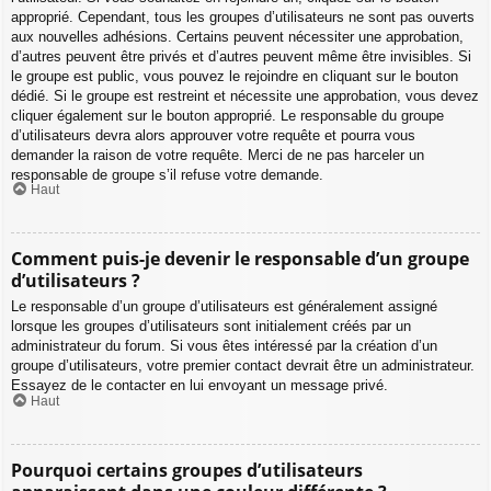
approprié. Cependant, tous les groupes d’utilisateurs ne sont pas ouverts
aux nouvelles adhésions. Certains peuvent nécessiter une approbation,
d’autres peuvent être privés et d’autres peuvent même être invisibles. Si
le groupe est public, vous pouvez le rejoindre en cliquant sur le bouton
dédié. Si le groupe est restreint et nécessite une approbation, vous devez
cliquer également sur le bouton approprié. Le responsable du groupe
d’utilisateurs devra alors approuver votre requête et pourra vous
demander la raison de votre requête. Merci de ne pas harceler un
responsable de groupe s’il refuse votre demande.
Haut
Comment puis-je devenir le responsable d’un groupe
d’utilisateurs ?
Le responsable d’un groupe d’utilisateurs est généralement assigné
lorsque les groupes d’utilisateurs sont initialement créés par un
administrateur du forum. Si vous êtes intéressé par la création d’un
groupe d’utilisateurs, votre premier contact devrait être un administrateur.
Essayez de le contacter en lui envoyant un message privé.
Haut
Pourquoi certains groupes d’utilisateurs