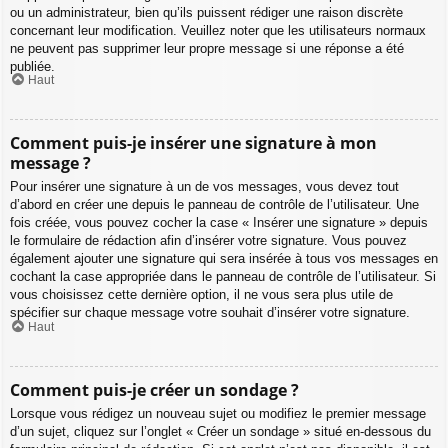
ou un administrateur, bien qu’ils puissent rédiger une raison discrète
concernant leur modification. Veuillez noter que les utilisateurs normaux
ne peuvent pas supprimer leur propre message si une réponse a été
publiée.
Haut
Comment puis-je insérer une signature à mon
message ?
Pour insérer une signature à un de vos messages, vous devez tout
d’abord en créer une depuis le panneau de contrôle de l’utilisateur. Une
fois créée, vous pouvez cocher la case « Insérer une signature » depuis
le formulaire de rédaction afin d’insérer votre signature. Vous pouvez
également ajouter une signature qui sera insérée à tous vos messages en
cochant la case appropriée dans le panneau de contrôle de l’utilisateur. Si
vous choisissez cette dernière option, il ne vous sera plus utile de
spécifier sur chaque message votre souhait d’insérer votre signature.
Haut
Comment puis-je créer un sondage ?
Lorsque vous rédigez un nouveau sujet ou modifiez le premier message
d’un sujet, cliquez sur l’onglet « Créer un sondage » situé en-dessous du