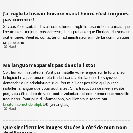
J’ai réglé le fuseau horaire mais l’heure n’est toujours
pas correcte !
Si vous êtes certain d’avoir correctement réglé le fuseau horaire mais que
l’heure n’est toujours pas correcte, il est probable que l’horloge du serveur
soit erronée. Veuillez contacter un administrateur afin de lui communiquer
ce problème.
Haut
Ma langue n’apparaît pas dans la liste !
Soit les administrateurs n’ont pas installé votre langue sur le forum, soit
le logiciel n’a pas encore été traduit dans votre langue. Essayez de
demander à un administrateur du forum s’il est possible qu’il puisse
installer la langue que vous souhaitez. Si la traduction désirée n’existe
pas, vous êtes libre de vous porter volontaire et commencer une nouvelle
traduction. Pour plus d’informations, veuillez vous rendre sur
le site internet de phpBB
® (en anglais).
Haut
Que signifient les images situées à côté de mon nom