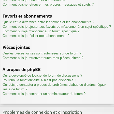
Comment puis-je retrouver mes propres messages et sujets ?
Favoris et abonnements
Quelle est la différence entre les favoris et les abonnements ?
Comment puis-je ajouter aux favoris ou m’abonner à un sujet spécifique ?
Comment puis-je m’abonner à un forum spécifique ?
Comment puis-je résilier mes abonnements ?
Pièces jointes
Quelles pièces jointes sont autorisées sur ce forum ?
Comment puis-je retrouver toutes mes pièces jointes ?
À propos de phpBB
Qui a développé ce logiciel de forum de discussions ?
Pourquoi la fonctionnalité X n’est pas disponible ?
Qui dois-je contacter à propos de problèmes d’abus ou d’ordres légaux
liés à ce forum ?
Comment puis-je contacter un administrateur du forum ?
Problèmes de connexion et d’inscription