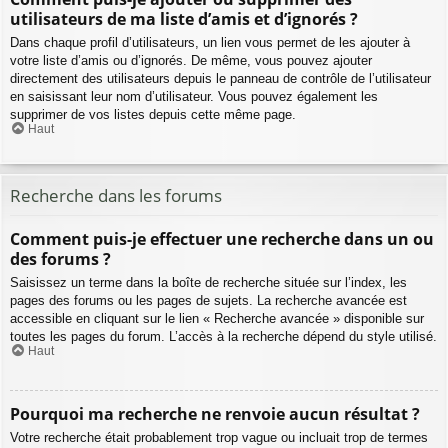
utilisateurs de ma liste d’amis et d’ignorés ?
Dans chaque profil d’utilisateurs, un lien vous permet de les ajouter à
votre liste d’amis ou d’ignorés. De même, vous pouvez ajouter
directement des utilisateurs depuis le panneau de contrôle de l’utilisateur
en saisissant leur nom d’utilisateur. Vous pouvez également les
supprimer de vos listes depuis cette même page.
Haut
Recherche dans les forums
Comment puis-je effectuer une recherche dans un ou
des forums ?
Saisissez un terme dans la boîte de recherche située sur l’index, les
pages des forums ou les pages de sujets. La recherche avancée est
accessible en cliquant sur le lien « Recherche avancée » disponible sur
toutes les pages du forum. L’accès à la recherche dépend du style utilisé.
Haut
Pourquoi ma recherche ne renvoie aucun résultat ?
Votre recherche était probablement trop vague ou incluait trop de termes