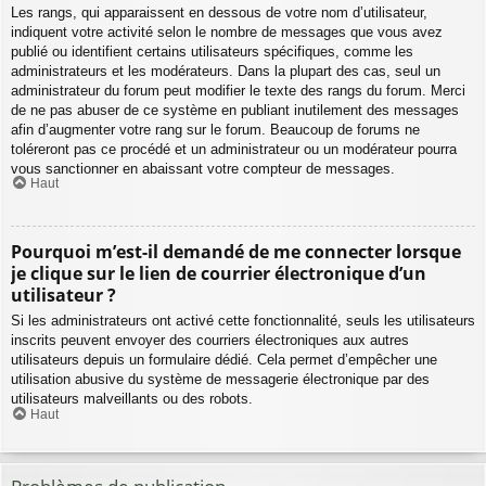
Les rangs, qui apparaissent en dessous de votre nom d’utilisateur,
indiquent votre activité selon le nombre de messages que vous avez
publié ou identifient certains utilisateurs spécifiques, comme les
administrateurs et les modérateurs. Dans la plupart des cas, seul un
administrateur du forum peut modifier le texte des rangs du forum. Merci
de ne pas abuser de ce système en publiant inutilement des messages
afin d’augmenter votre rang sur le forum. Beaucoup de forums ne
toléreront pas ce procédé et un administrateur ou un modérateur pourra
vous sanctionner en abaissant votre compteur de messages.
Haut
Pourquoi m’est-il demandé de me connecter lorsque
je clique sur le lien de courrier électronique d’un
utilisateur ?
Si les administrateurs ont activé cette fonctionnalité, seuls les utilisateurs
inscrits peuvent envoyer des courriers électroniques aux autres
utilisateurs depuis un formulaire dédié. Cela permet d’empêcher une
utilisation abusive du système de messagerie électronique par des
utilisateurs malveillants ou des robots.
Haut