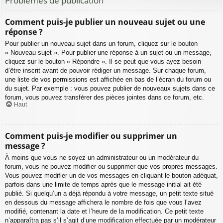
Problèmes de publication
Comment puis-je publier un nouveau sujet ou une
réponse ?
Pour publier un nouveau sujet dans un forum, cliquez sur le bouton
« Nouveau sujet ». Pour publier une réponse à un sujet ou un message,
cliquez sur le bouton « Répondre ». Il se peut que vous ayez besoin
d’être inscrit avant de pouvoir rédiger un message. Sur chaque forum,
une liste de vos permissions est affichée en bas de l’écran du forum ou
du sujet. Par exemple : vous pouvez publier de nouveaux sujets dans ce
forum, vous pouvez transférer des pièces jointes dans ce forum, etc.
Haut
Comment puis-je modifier ou supprimer un
message ?
À moins que vous ne soyez un administrateur ou un modérateur du
forum, vous ne pouvez modifier ou supprimer que vos propres messages.
Vous pouvez modifier un de vos messages en cliquant le bouton adéquat,
parfois dans une limite de temps après que le message initial ait été
publié. Si quelqu’un a déjà répondu à votre message, un petit texte situé
en dessous du message affichera le nombre de fois que vous l’avez
modifié, contenant la date et l’heure de la modification. Ce petit texte
n’apparaîtra pas s’il s’agit d’une modification effectuée par un modérateur