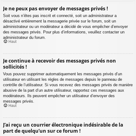
Je ne peux pas envoyer de messages privés !
Soit vous n’êtes pas inscrit et connecté, soit un administrateur a
désactivé entièrement la messagerie privée sur le forum, soit un
administrateur ou un modérateur a décidé de vous empêcher d’envoyer
des messages privés. Pour plus d’informations, veuillez contacter un
administrateur du forum.
Haut
Je continue à recevoir des messages privés non
sollicités !
Vous pouvez supprimer automatiquement les messages privés d’un
utilisateur en utilisant les règles de messages depuis le panneau de
contrôle de l’utilisateur. Si vous recevez des messages privés de manière
abusive de la part d’un autre utilisateur, rapportez ces messages aux
modérateurs. Ils peuvent empêcher un utilisateur d’envoyer des
messages privés.
Haut
J’ai reçu un courrier électronique indésirable de la
part de quelqu’un sur ce forum !