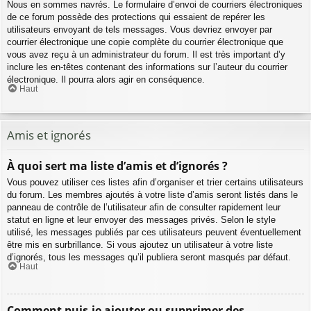
Nous en sommes navrés. Le formulaire d’envoi de courriers électroniques
de ce forum possède des protections qui essaient de repérer les
utilisateurs envoyant de tels messages. Vous devriez envoyer par
courrier électronique une copie complète du courrier électronique que
vous avez reçu à un administrateur du forum. Il est très important d’y
inclure les en-têtes contenant des informations sur l’auteur du courrier
électronique. Il pourra alors agir en conséquence.
Haut
Amis et ignorés
À quoi sert ma liste d’amis et d’ignorés ?
Vous pouvez utiliser ces listes afin d’organiser et trier certains utilisateurs
du forum. Les membres ajoutés à votre liste d’amis seront listés dans le
panneau de contrôle de l’utilisateur afin de consulter rapidement leur
statut en ligne et leur envoyer des messages privés. Selon le style
utilisé, les messages publiés par ces utilisateurs peuvent éventuellement
être mis en surbrillance. Si vous ajoutez un utilisateur à votre liste
d’ignorés, tous les messages qu’il publiera seront masqués par défaut.
Haut
Comment puis-je ajouter ou supprimer des