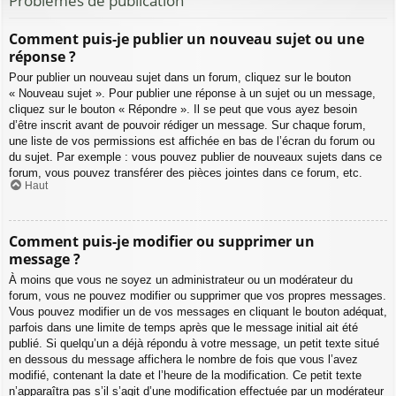
Problèmes de publication
Comment puis-je publier un nouveau sujet ou une
réponse ?
Pour publier un nouveau sujet dans un forum, cliquez sur le bouton
« Nouveau sujet ». Pour publier une réponse à un sujet ou un message,
cliquez sur le bouton « Répondre ». Il se peut que vous ayez besoin
d’être inscrit avant de pouvoir rédiger un message. Sur chaque forum,
une liste de vos permissions est affichée en bas de l’écran du forum ou
du sujet. Par exemple : vous pouvez publier de nouveaux sujets dans ce
forum, vous pouvez transférer des pièces jointes dans ce forum, etc.
Haut
Comment puis-je modifier ou supprimer un
message ?
À moins que vous ne soyez un administrateur ou un modérateur du
forum, vous ne pouvez modifier ou supprimer que vos propres messages.
Vous pouvez modifier un de vos messages en cliquant le bouton adéquat,
parfois dans une limite de temps après que le message initial ait été
publié. Si quelqu’un a déjà répondu à votre message, un petit texte situé
en dessous du message affichera le nombre de fois que vous l’avez
modifié, contenant la date et l’heure de la modification. Ce petit texte
n’apparaîtra pas s’il s’agit d’une modification effectuée par un modérateur