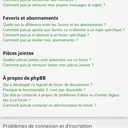
Comment puis-je retrouver mes propres messages et sujets ?
Favoris et abonnements
Quelle est la différence entre les favoris et les abonnements ?
Comment puis-je ajouter aux favoris ou m’abonner à un sujet spécifique ?
Comment puis-je m’abonner à un forum spécifique ?
Comment puis-je résilier mes abonnements ?
Pièces jointes
Quelles pièces jointes sont autorisées sur ce forum ?
Comment puis-je retrouver toutes mes pièces jointes ?
À propos de phpBB
Qui a développé ce logiciel de forum de discussions ?
Pourquoi la fonctionnalité X n’est pas disponible ?
Qui dois-je contacter à propos de problèmes d’abus ou d’ordres légaux
liés à ce forum ?
Comment puis-je contacter un administrateur du forum ?
Problèmes de connexion et d’inscription