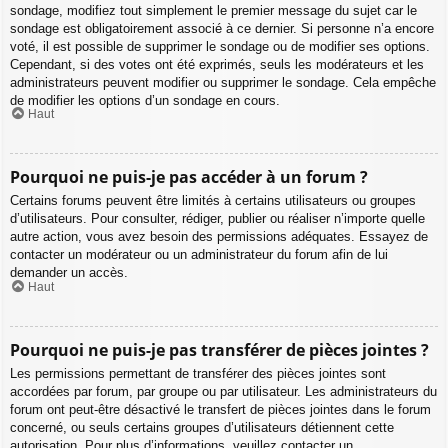
sondage, modifiez tout simplement le premier message du sujet car le
sondage est obligatoirement associé à ce dernier. Si personne n’a encore
voté, il est possible de supprimer le sondage ou de modifier ses options.
Cependant, si des votes ont été exprimés, seuls les modérateurs et les
administrateurs peuvent modifier ou supprimer le sondage. Cela empêche
de modifier les options d’un sondage en cours.
Haut
Pourquoi ne puis-je pas accéder à un forum ?
Certains forums peuvent être limités à certains utilisateurs ou groupes
d’utilisateurs. Pour consulter, rédiger, publier ou réaliser n’importe quelle
autre action, vous avez besoin des permissions adéquates. Essayez de
contacter un modérateur ou un administrateur du forum afin de lui
demander un accès.
Haut
Pourquoi ne puis-je pas transférer de pièces jointes ?
Les permissions permettant de transférer des pièces jointes sont
accordées par forum, par groupe ou par utilisateur. Les administrateurs du
forum ont peut-être désactivé le transfert de pièces jointes dans le forum
concerné, ou seuls certains groupes d’utilisateurs détiennent cette
autorisation. Pour plus d’informations, veuillez contacter un