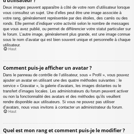
d’utilisateur ?
Deux images peuvent apparaître à côté de votre nom d’utilisateur lorsque
vous consultez un sujet. Une d’elles peut être une image associée à
votre rang, généralement représentée par des étoiles, des carrés ou des
ronds. Elle permet d’indiquer votre activité selon le nombre de messages
que vous avez publié, ou permet de différencier votre statut particulier sur
le forum. L’autre image, généralement plus grande, est une image connue
sous le nom d’avatar qui est bien souvent unique et personnelle à chaque
utilisateur.
Haut
Comment puis-je afficher un avatar ?
Dans le panneau de contrôle de l’utilisateur, sous « Profil », vous pouvez
ajouter un avatar en utilisant une des quatre méthodes suivantes : le
service « Gravatar », la galerie d’avatars, les images distantes ou le
transfert d’images locales. Les administrateurs du forum peuvent activer
ou non la fonctionnalité des avatars et des méthodes qu’ils veuillent
rendre disponible aux utilisateurs. Si vous ne pouvez pas utiliser
d’avatars, nous vous invitons à contacter un administrateur du forum.
Haut
Quel est mon rang et comment puis-je le modifier ?