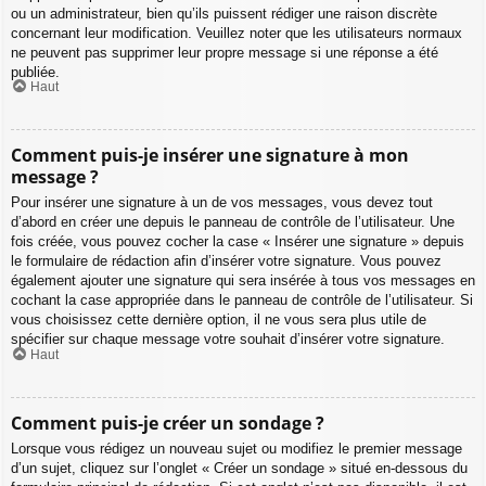
ou un administrateur, bien qu’ils puissent rédiger une raison discrète
concernant leur modification. Veuillez noter que les utilisateurs normaux
ne peuvent pas supprimer leur propre message si une réponse a été
publiée.
Haut
Comment puis-je insérer une signature à mon
message ?
Pour insérer une signature à un de vos messages, vous devez tout
d’abord en créer une depuis le panneau de contrôle de l’utilisateur. Une
fois créée, vous pouvez cocher la case « Insérer une signature » depuis
le formulaire de rédaction afin d’insérer votre signature. Vous pouvez
également ajouter une signature qui sera insérée à tous vos messages en
cochant la case appropriée dans le panneau de contrôle de l’utilisateur. Si
vous choisissez cette dernière option, il ne vous sera plus utile de
spécifier sur chaque message votre souhait d’insérer votre signature.
Haut
Comment puis-je créer un sondage ?
Lorsque vous rédigez un nouveau sujet ou modifiez le premier message
d’un sujet, cliquez sur l’onglet « Créer un sondage » situé en-dessous du