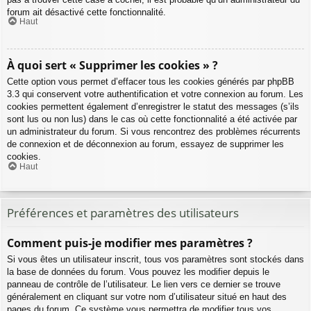
forum ait désactivé cette fonctionnalité.
Haut
À quoi sert « Supprimer les cookies » ?
Cette option vous permet d’effacer tous les cookies générés par phpBB
3.3 qui conservent votre authentification et votre connexion au forum. Les
cookies permettent également d’enregistrer le statut des messages (s’ils
sont lus ou non lus) dans le cas où cette fonctionnalité a été activée par
un administrateur du forum. Si vous rencontrez des problèmes récurrents
de connexion et de déconnexion au forum, essayez de supprimer les
cookies.
Haut
Préférences et paramètres des utilisateurs
Comment puis-je modifier mes paramètres ?
Si vous êtes un utilisateur inscrit, tous vos paramètres sont stockés dans
la base de données du forum. Vous pouvez les modifier depuis le
panneau de contrôle de l’utilisateur. Le lien vers ce dernier se trouve
généralement en cliquant sur votre nom d’utilisateur situé en haut des
pages du forum. Ce système vous permettra de modifier tous vos