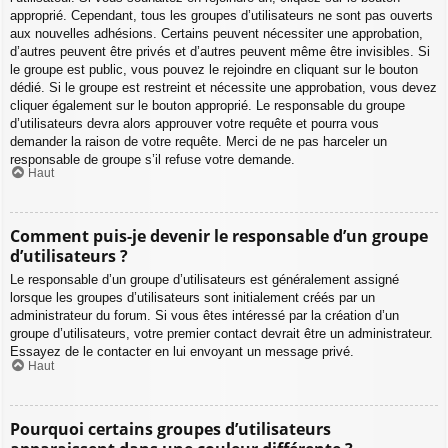
approprié. Cependant, tous les groupes d’utilisateurs ne sont pas ouverts
aux nouvelles adhésions. Certains peuvent nécessiter une approbation,
d’autres peuvent être privés et d’autres peuvent même être invisibles. Si
le groupe est public, vous pouvez le rejoindre en cliquant sur le bouton
dédié. Si le groupe est restreint et nécessite une approbation, vous devez
cliquer également sur le bouton approprié. Le responsable du groupe
d’utilisateurs devra alors approuver votre requête et pourra vous
demander la raison de votre requête. Merci de ne pas harceler un
responsable de groupe s’il refuse votre demande.
Haut
Comment puis-je devenir le responsable d’un groupe
d’utilisateurs ?
Le responsable d’un groupe d’utilisateurs est généralement assigné
lorsque les groupes d’utilisateurs sont initialement créés par un
administrateur du forum. Si vous êtes intéressé par la création d’un
groupe d’utilisateurs, votre premier contact devrait être un administrateur.
Essayez de le contacter en lui envoyant un message privé.
Haut
Pourquoi certains groupes d’utilisateurs