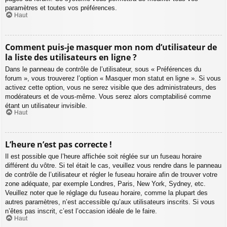
paramètres et toutes vos préférences.
Haut
Comment puis-je masquer mon nom d’utilisateur de
la liste des utilisateurs en ligne ?
Dans le panneau de contrôle de l’utilisateur, sous « Préférences du
forum », vous trouverez l’option « Masquer mon statut en ligne ». Si vous
activez cette option, vous ne serez visible que des administrateurs, des
modérateurs et de vous-même. Vous serez alors comptabilisé comme
étant un utilisateur invisible.
Haut
L’heure n’est pas correcte !
Il est possible que l’heure affichée soit réglée sur un fuseau horaire
différent du vôtre. Si tel était le cas, veuillez vous rendre dans le panneau
de contrôle de l’utilisateur et régler le fuseau horaire afin de trouver votre
zone adéquate, par exemple Londres, Paris, New York, Sydney, etc.
Veuillez noter que le réglage du fuseau horaire, comme la plupart des
autres paramètres, n’est accessible qu’aux utilisateurs inscrits. Si vous
n’êtes pas inscrit, c’est l’occasion idéale de le faire.
Haut