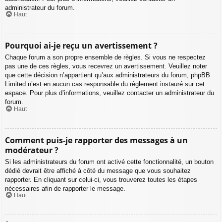
administrateur du forum.
Haut
Pourquoi ai-je reçu un avertissement ?
Chaque forum a son propre ensemble de règles. Si vous ne respectez
pas une de ces règles, vous recevrez un avertissement. Veuillez noter
que cette décision n’appartient qu’aux administrateurs du forum, phpBB
Limited n’est en aucun cas responsable du règlement instauré sur cet
espace. Pour plus d’informations, veuillez contacter un administrateur du
forum.
Haut
Comment puis-je rapporter des messages à un
modérateur ?
Si les administrateurs du forum ont activé cette fonctionnalité, un bouton
dédié devrait être affiché à côté du message que vous souhaitez
rapporter. En cliquant sur celui-ci, vous trouverez toutes les étapes
nécessaires afin de rapporter le message.
Haut