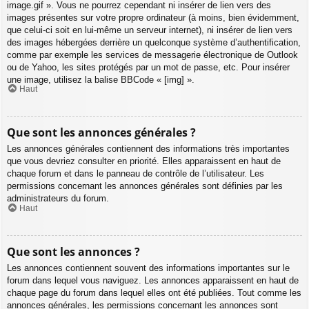
image.gif ». Vous ne pourrez cependant ni insérer de lien vers des
images présentes sur votre propre ordinateur (à moins, bien évidemment,
que celui-ci soit en lui-même un serveur internet), ni insérer de lien vers
des images hébergées derrière un quelconque système d’authentification,
comme par exemple les services de messagerie électronique de Outlook
ou de Yahoo, les sites protégés par un mot de passe, etc. Pour insérer
une image, utilisez la balise BBCode « [img] ».
Haut
Que sont les annonces générales ?
Les annonces générales contiennent des informations très importantes
que vous devriez consulter en priorité. Elles apparaissent en haut de
chaque forum et dans le panneau de contrôle de l’utilisateur. Les
permissions concernant les annonces générales sont définies par les
administrateurs du forum.
Haut
Que sont les annonces ?
Les annonces contiennent souvent des informations importantes sur le
forum dans lequel vous naviguez. Les annonces apparaissent en haut de
chaque page du forum dans lequel elles ont été publiées. Tout comme les
annonces générales, les permissions concernant les annonces sont