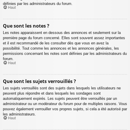
définies par les administrateurs du forum.
Haut
Que sont les notes ?
Les notes apparaissent en dessous des annonces et seulement sur la
première page du forum concerné. Elles sont souvent assez importantes
et il est recommandé de les consulter dès que vous en avez la
possibilité. Tout comme les annonces et les annonces générales, les
permissions concernant les notes sont définies par les administrateurs du
forum.
Haut
Que sont les sujets verrouillés ?
Les sujets verrouillés sont des sujets dans lesquels les utilisateurs ne
peuvent plus répondre et dans lesquels les sondages sont
automatiquement expirés. Les sujets peuvent être verrouillés par un
administrateur ou un modérateur du forum pour de multiples raisons. Vous
pouvez également verrouiller vos propres sujets, si cela a été autorisé par
les administrateurs.
Haut