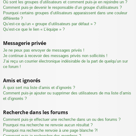
Où sont les groupes d’utilisateurs et comment puis-je en rejoindre un ?
Comment puis-je devenir le responsable d’un groupe d’utilisateurs ?
Pourquoi certains groupes d’utilisateurs apparaissent dans une couleur
différente ?
Qu’est-ce qu’un « groupe d’utilisateurs par défaut » ?
Qu’est-ce que le lien « L’équipe » ?
Messagerie privée
Je ne peux pas envoyer de messages privés !
Je continue à recevoir des messages privés non sollicités !
J’ai reçu un courrier électronique indésirable de la part de quelqu’un sur
ce forum !
Amis et ignorés
À quoi sert ma liste d’amis et d’ignorés ?
Comment puis-je ajouter ou supprimer des utilisateurs de ma liste d’amis
et d’ignorés ?
Recherche dans les forums
Comment puis-je effectuer une recherche dans un ou des forums ?
Pourquoi ma recherche ne renvoie aucun résultat ?
Pourquoi ma recherche renvoie à une page blanche ?!
Comment puis-je rechercher des membres ?