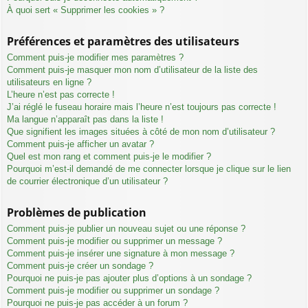
À quoi sert « Supprimer les cookies » ?
Préférences et paramètres des utilisateurs
Comment puis-je modifier mes paramètres ?
Comment puis-je masquer mon nom d’utilisateur de la liste des
utilisateurs en ligne ?
L’heure n’est pas correcte !
J’ai réglé le fuseau horaire mais l’heure n’est toujours pas correcte !
Ma langue n’apparaît pas dans la liste !
Que signifient les images situées à côté de mon nom d’utilisateur ?
Comment puis-je afficher un avatar ?
Quel est mon rang et comment puis-je le modifier ?
Pourquoi m’est-il demandé de me connecter lorsque je clique sur le lien
de courrier électronique d’un utilisateur ?
Problèmes de publication
Comment puis-je publier un nouveau sujet ou une réponse ?
Comment puis-je modifier ou supprimer un message ?
Comment puis-je insérer une signature à mon message ?
Comment puis-je créer un sondage ?
Pourquoi ne puis-je pas ajouter plus d’options à un sondage ?
Comment puis-je modifier ou supprimer un sondage ?
Pourquoi ne puis-je pas accéder à un forum ?