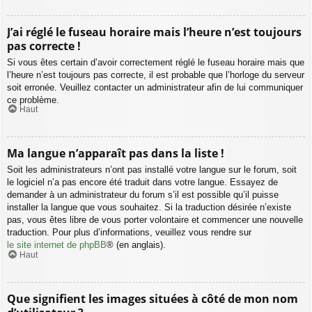
J’ai réglé le fuseau horaire mais l’heure n’est toujours
pas correcte !
Si vous êtes certain d’avoir correctement réglé le fuseau horaire mais que
l’heure n’est toujours pas correcte, il est probable que l’horloge du serveur
soit erronée. Veuillez contacter un administrateur afin de lui communiquer
ce problème.
Haut
Ma langue n’apparaît pas dans la liste !
Soit les administrateurs n’ont pas installé votre langue sur le forum, soit
le logiciel n’a pas encore été traduit dans votre langue. Essayez de
demander à un administrateur du forum s’il est possible qu’il puisse
installer la langue que vous souhaitez. Si la traduction désirée n’existe
pas, vous êtes libre de vous porter volontaire et commencer une nouvelle
traduction. Pour plus d’informations, veuillez vous rendre sur
le site internet de phpBB
® (en anglais).
Haut
Que signifient les images situées à côté de mon nom