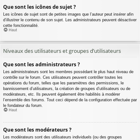
Que sont les icônes de sujet ?
Les icônes de sujet sont de petites images que l’auteur peut insérer afin
d’illustrer le contenu de son sujet. Les administrateurs peuvent désactiver
cette fonctionnalité.
Haut
Niveaux des utilisateurs et groupes d’utilisateurs
Que sont les administrateurs ?
Les administrateurs sont les membres possédant le plus haut niveau de
contrôle sur le forum. Ces utilisateurs peuvent contrôler toutes les
opérations du forum, telles que les paramètres des permissions, le
bannissement d’utilisateurs, la création de groupes d’utilisateurs ou de
modérateurs, etc. Ils peuvent également être habilités à modérer
l’ensemble des forums. Tout ceci dépend de la configuration effectuée par
le fondateur du forum.
Haut
Que sont les modérateurs ?
Les modérateurs sont des utilisateurs individuels (ou des groupes