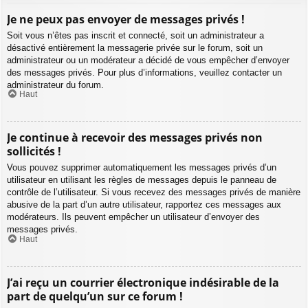
Je ne peux pas envoyer de messages privés !
Soit vous n’êtes pas inscrit et connecté, soit un administrateur a
désactivé entièrement la messagerie privée sur le forum, soit un
administrateur ou un modérateur a décidé de vous empêcher d’envoyer
des messages privés. Pour plus d’informations, veuillez contacter un
administrateur du forum.
Haut
Je continue à recevoir des messages privés non
sollicités !
Vous pouvez supprimer automatiquement les messages privés d’un
utilisateur en utilisant les règles de messages depuis le panneau de
contrôle de l’utilisateur. Si vous recevez des messages privés de manière
abusive de la part d’un autre utilisateur, rapportez ces messages aux
modérateurs. Ils peuvent empêcher un utilisateur d’envoyer des
messages privés.
Haut
J’ai reçu un courrier électronique indésirable de la
part de quelqu’un sur ce forum !