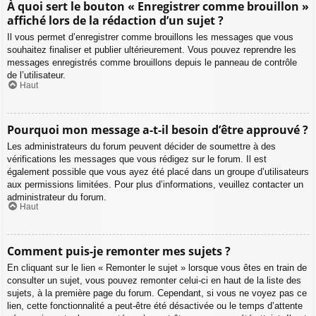
À quoi sert le bouton « Enregistrer comme brouillon »
affiché lors de la rédaction d’un sujet ?
Il vous permet d’enregistrer comme brouillons les messages que vous
souhaitez finaliser et publier ultérieurement. Vous pouvez reprendre les
messages enregistrés comme brouillons depuis le panneau de contrôle
de l’utilisateur.
Haut
Pourquoi mon message a-t-il besoin d’être approuvé ?
Les administrateurs du forum peuvent décider de soumettre à des
vérifications les messages que vous rédigez sur le forum. Il est
également possible que vous ayez été placé dans un groupe d’utilisateurs
aux permissions limitées. Pour plus d’informations, veuillez contacter un
administrateur du forum.
Haut
Comment puis-je remonter mes sujets ?
En cliquant sur le lien « Remonter le sujet » lorsque vous êtes en train de
consulter un sujet, vous pouvez remonter celui-ci en haut de la liste des
sujets, à la première page du forum. Cependant, si vous ne voyez pas ce
lien, cette fonctionnalité a peut-être été désactivée ou le temps d’attente