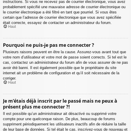
instructions. Si vous ne recevez pas de courrier électronique, vous avez
probablement spécifié une mauvaise adresse de courrier électronique ou
le courrier électronique a été filtré en tant que pourriel. Si vous êtes
certain que l’adresse de courrier électronique que vous avez spécifiée
était correcte, essayez de contacter un administrateur du forum.
Haut
Pourquoi ne puis-je pas me connecter ?
Plusieurs raisons peuvent en être la cause. Assurez-vous avant tout que
votre nom d’utilisateur et votre mot de passe soient corrects. Si tel est le
cas, contactez un administrateur du forum afin de vous assurer de ne pas
avoir été banni. Il est également possible que le propriétaire du site
internet ait un problème de configuration et qu’il soit nécessaire de la
corriger.
Haut
Je m’étais déjà inscrit par le passé mais ne peux à
présent plus me connecter ?!
Il est possible qu’un administrateur ait désactivé ou supprimé votre
compte pour une quelconque raison. De plus, beaucoup de forums
suppriment périodiquement les utilisateurs inactifs afin de réduire la taille
de leur base de données. Si tel était le cas, inscrivez-vous de nouveau et