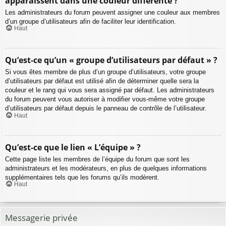
apparaissent dans une couleur différente ?
Les administrateurs du forum peuvent assigner une couleur aux membres
d’un groupe d’utilisateurs afin de faciliter leur identification.
Haut
Qu’est-ce qu’un « groupe d’utilisateurs par défaut » ?
Si vous êtes membre de plus d’un groupe d’utilisateurs, votre groupe
d’utilisateurs par défaut est utilisé afin de déterminer quelle sera la
couleur et le rang qui vous sera assigné par défaut. Les administrateurs
du forum peuvent vous autoriser à modifier vous-même votre groupe
d’utilisateurs par défaut depuis le panneau de contrôle de l’utilisateur.
Haut
Qu’est-ce que le lien « L’équipe » ?
Cette page liste les membres de l’équipe du forum que sont les
administrateurs et les modérateurs, en plus de quelques informations
supplémentaires tels que les forums qu’ils modèrent.
Haut
Messagerie privée