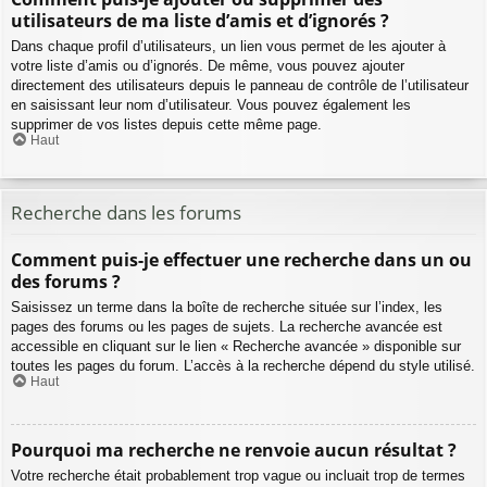
utilisateurs de ma liste d’amis et d’ignorés ?
Dans chaque profil d’utilisateurs, un lien vous permet de les ajouter à
votre liste d’amis ou d’ignorés. De même, vous pouvez ajouter
directement des utilisateurs depuis le panneau de contrôle de l’utilisateur
en saisissant leur nom d’utilisateur. Vous pouvez également les
supprimer de vos listes depuis cette même page.
Haut
Recherche dans les forums
Comment puis-je effectuer une recherche dans un ou
des forums ?
Saisissez un terme dans la boîte de recherche située sur l’index, les
pages des forums ou les pages de sujets. La recherche avancée est
accessible en cliquant sur le lien « Recherche avancée » disponible sur
toutes les pages du forum. L’accès à la recherche dépend du style utilisé.
Haut
Pourquoi ma recherche ne renvoie aucun résultat ?
Votre recherche était probablement trop vague ou incluait trop de termes