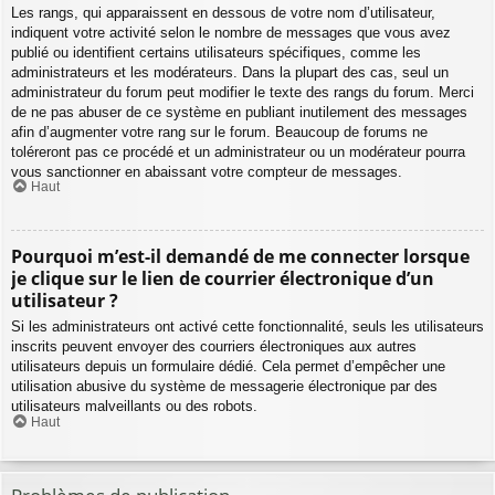
Les rangs, qui apparaissent en dessous de votre nom d’utilisateur,
indiquent votre activité selon le nombre de messages que vous avez
publié ou identifient certains utilisateurs spécifiques, comme les
administrateurs et les modérateurs. Dans la plupart des cas, seul un
administrateur du forum peut modifier le texte des rangs du forum. Merci
de ne pas abuser de ce système en publiant inutilement des messages
afin d’augmenter votre rang sur le forum. Beaucoup de forums ne
toléreront pas ce procédé et un administrateur ou un modérateur pourra
vous sanctionner en abaissant votre compteur de messages.
Haut
Pourquoi m’est-il demandé de me connecter lorsque
je clique sur le lien de courrier électronique d’un
utilisateur ?
Si les administrateurs ont activé cette fonctionnalité, seuls les utilisateurs
inscrits peuvent envoyer des courriers électroniques aux autres
utilisateurs depuis un formulaire dédié. Cela permet d’empêcher une
utilisation abusive du système de messagerie électronique par des
utilisateurs malveillants ou des robots.
Haut